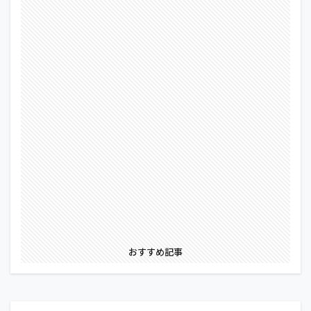
おすすめ記事