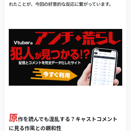
れたことが、今回の好意的な反応に繋がっています。
原
作を読んでも混乱する？キャストコメント
に見る作風との親和性