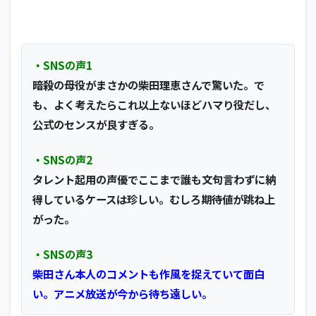
・SNSの声1
暗殺の母役がまさかの柴田理恵さんで驚いた。で
も、よく考えたらこれ以上ないほどハマり役だし、
公式のセンスが良すぎる。
・SNSの声2
タレント起用の声優でここまで誰も文句言わずに納
得しているケースは珍しい。むしろ期待値が跳ね上
がった。
・SNSの声3
柴田さん本人のコメントも作風を捉えていて面白
い。アニメ放送が今から待ち遠しい。