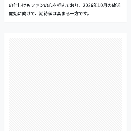
の仕掛けもファンの心を掴んでおり、2026年10月の放送
開始に向けて、期待値は高まる一方です。