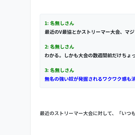
1: 名無しさん
最近のV最協とかストリーマー大会、マ
2: 名無しさん
わかる。しかも大会の数週間前だけちょっ
3: 名無しさん
無名の強い奴が発掘されるワクワク感も
最近のストリーマー大会に対して、「いつ