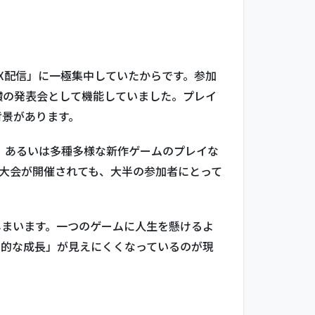
EX配信」に一極集中していたからです。参加
鑽の発表会として機能していました。プレイ
背景があります。
加、あるいは多種多様な新作ゲームのプレイな
どの大会が開催されても、大半の参加者にとって
しまいます。一つのゲームに人生を懸けるよ
劇的な成長」が見えにくくなっているのが現