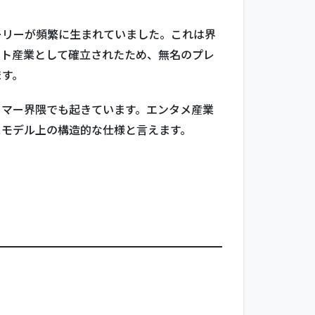
ーリーが頻繁に生まれていました。これは界
ント産業として確立されたため、無名のプレ
ます。
ーマー界隈でも起きています。エンタメ産業
スモデル上の構造的な仕様と言えます。