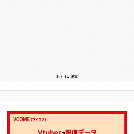
おすすめ記事