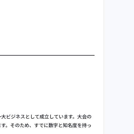
一大ビジネスとして成立しています。大会の
ます。そのため、すでに数字と知名度を持っ