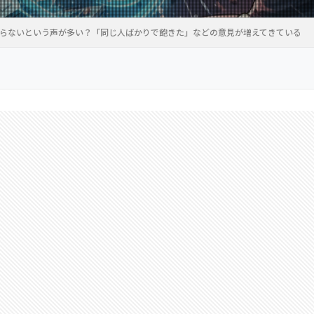
まらないという声が多い？「同じ人ばかりで飽きた」などの意見が増えてきている