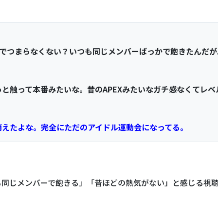
ジでつまらなくない？いつも同じメンバーばっかで飽きたんだが
と触って本番みたいな。昔のAPEXみたいなガチ感なくてレベ
消えたよな。完全にただのアイドル運動会になってる。
も同じメンバーで飽きる」「昔ほどの熱気がない」と感じる視