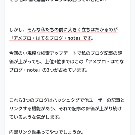
しかし、
そんな私たちの前に大きく立ちはだかるのが
「アメブロ・はてなブログ・note」です
。
今回の小規模な検索アップデートで私のブログ記事の評
価が上がっても、上位3位まではこの「アメブロ・はてな
ブログ・note」の3つが占めています。
これら3つのブログはハッシュタグで他ユーザーの記事と
リンクする機能があり、それで記事の評価が上がり続け
ているような気がします。
内部リンク効果ってやつでしょうか。