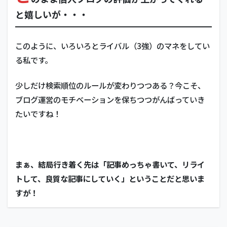
と嬉しいが・・・
このように、いろいろとライバル（3強）のマネをしてい
る私です。
少しだけ検索順位のルールが変わりつつある？今こそ、
ブログ運営のモチベーションを保ちつつがんばっていき
たいですね！
まぁ、結局行き着く先は「記事めっちゃ書いて、リライ
トして、良質な記事にしていく」ということだと思いま
すが！