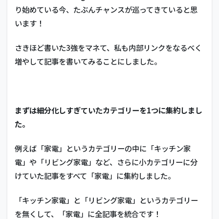
り始めている今、たぶんチャンスが巡ってきていると思
います！
さきほど書いた3強をマネて、私も内部リンクをなるべく
増やして記事を書いてみることにしました。
まずは細分化しすぎていたカテゴリーを1つに集約しまし
た。
例えば「家電」というカテゴリーの中に「キッチン家
電」や「リビング家電」など、さらに小カテゴリーに分
けていた記事をすべて「家電」に集約しました。
「キッチン家電」と「リビング家電」というカテゴリー
を無くして、「家電」に全記事を統合です！