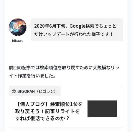
2020年6月下旬、Google検索でちょっと
だけアップデートが行われた様子です！
hikawa
前回の記事では検索順位を取り戻すために大規模なリラ
イト作業を行いました。
BIGORAN（ビゴラン）
【個人ブログ】検索順位1位を
取り戻そう！記事リライトを
すれば復活できるのか？