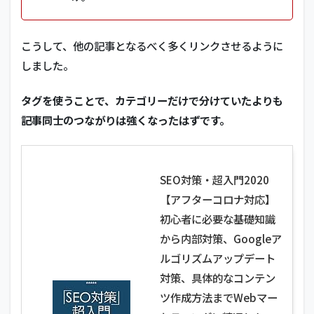
こうして、他の記事となるべく多くリンクさせるように
しました。
タグを使うことで、カテゴリーだけで分けていたよりも
記事同士のつながりは強くなったはずです。
SEO対策・超入門2020
【アフターコロナ対応】
初心者に必要な基礎知識
から内部対策、Googleア
ルゴリズムアップデート
対策、具体的なコンテン
ツ作成方法までWebマー