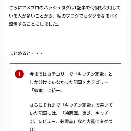
さらにアメブロのハッシュタグは1記事で何個も使用して
いる人が多いことから、私のブログでもタグをなるべく
設置することにしました。
まとめると・・・
今まではカテゴリーで「キッチン家電」と
しか分けていなかった記事をカテゴリー
「家電」に統一。
さらにそれまで「キッチン家電」で書いて
いた記事には、「冷蔵庫、東芝、キッチ
ン、レビュー、必需品」など大量にタグづ
け。