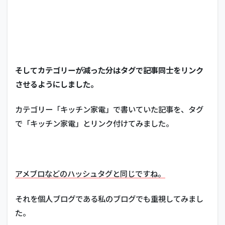
そしてカテゴリーが減った分はタグで記事同士をリンク
させるようにしました。
カテゴリー「キッチン家電」で書いていた記事を、タグ
で「キッチン家電」とリンク付けてみました。
アメブロなどのハッシュタグと同じですね。
それを個人ブログである私のブログでも重視してみまし
た。