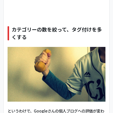
カテゴリーの数を絞って、タグ付けを多
くする
というわけで、Googleさんの個人ブログへの評価が変わ