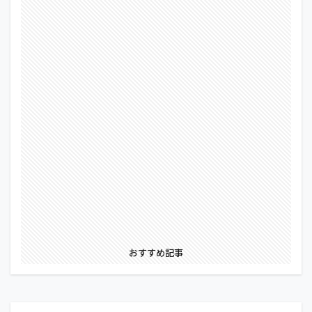
おすすめ記事