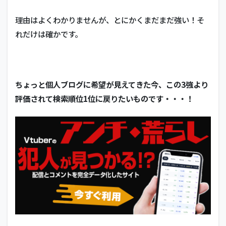
理由はよくわかりませんが、とにかくまだまだ強い！そ
れだけは確かです。
ちょっと個人ブログに希望が見えてきた今、この3強より
評価されて検索順位1位に戻りたいものです・・・！