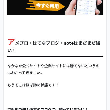
ア
メブロ・はてなブログ・noteはまだまだ強
い！
なかなか公式サイトや企業サイトには勝てないというの
はわかってきました。
もうそこはほぼ諦め状態です！
でも他の個人運営のブログには勝っていきたい！