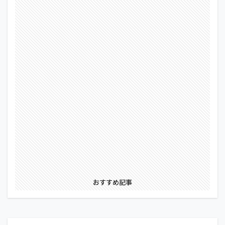
おすすめ記事