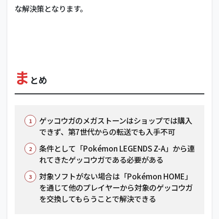
な解決策となります。
ま
とめ
ゲッコウガのメガストーンはショップでは購入
できず、第7世代からの転送でも入手不可
条件として「Pokémon LEGENDS Z-A」から連
れてきたゲッコウガである必要がある
対象ソフトがない場合は「Pokémon HOME」
を通じて他のプレイヤーから対象のゲッコウガ
を交換してもらうことで解決できる