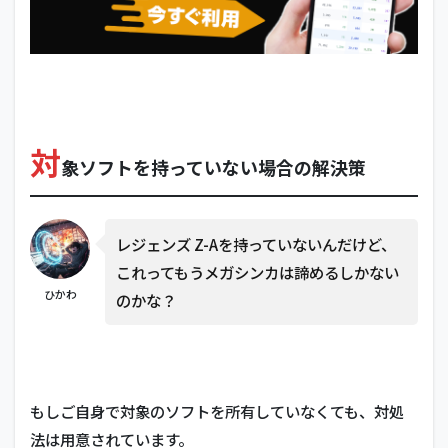
対
象ソフトを持っていない場合の解決策
レジェンズ Z-Aを持っていないんだけど、
これってもうメガシンカは諦めるしかない
ひかわ
のかな？
もしご自身で対象のソフトを所有していなくても、対処
法は用意されています。