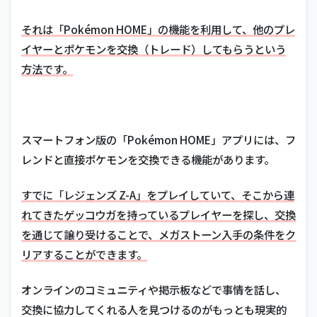
それは「Pokémon HOME」の機能を利用して、他のプレ
イヤーとポケモンを交換（トレード）してもらうという
方法です。
スマートフォン版の「Pokémon HOME」アプリには、フ
レンドと直接ポケモンを交換できる機能があります。
すでに「レジェンズ Z-A」をプレイしていて、そこから連
れてきたゲッコウガを持っているプレイヤーを探し、交換
を通じて譲り受けることで、メガストーン入手の条件をク
リアすることができます。
オンラインのコミュニティや掲示板などで事情を話し、
交換に協力してくれる人を見つけるのがもっとも現実的