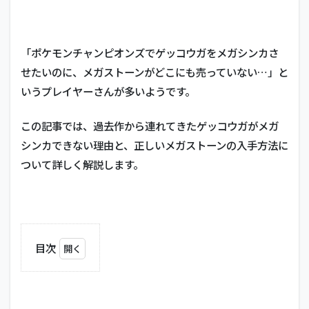
「ポケモンチャンピオンズでゲッコウガをメガシンカさ
せたいのに、メガストーンがどこにも売っていない…」と
いうプレイヤーさんが多いようです。
この記事では、過去作から連れてきたゲッコウガがメガ
シンカできない理由と、正しいメガストーンの入手方法に
ついて詳しく解説します。
目次
1
シ
ョ
ッ