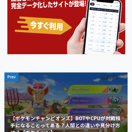
Prev
【ポケモンチャンピオンズ】BOTやCPUが対戦相
手になることってある？人間との違いや見分け方