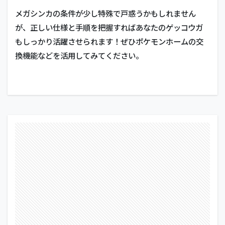
メガシンカの条件が少し特殊で戸惑うかもしれません
が、正しい仕様と手順を把握すればあなたのゲッコウガ
もしっかり活躍させられます！ぜひポケモンホームの交
換機能などを活用してみてください。