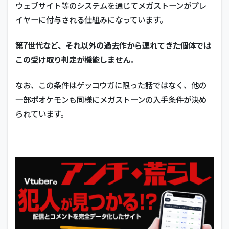
ウェブサイト等のシステムを通じてメガストーンがプレ
イヤーに付与される仕組みになっています。
第7世代など、それ以外の過去作から連れてきた個体では
この受け取り判定が機能しません。
なお、この条件はゲッコウガに限った話ではなく、他の
一部ポオケモンも同様にメガストーンの入手条件が決め
られています。