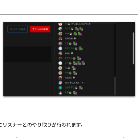
じてリスナーとのやり取りが行われます。