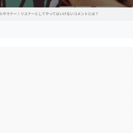
ルールやマナー！リスナーとしてやってはいけないコメントとは？