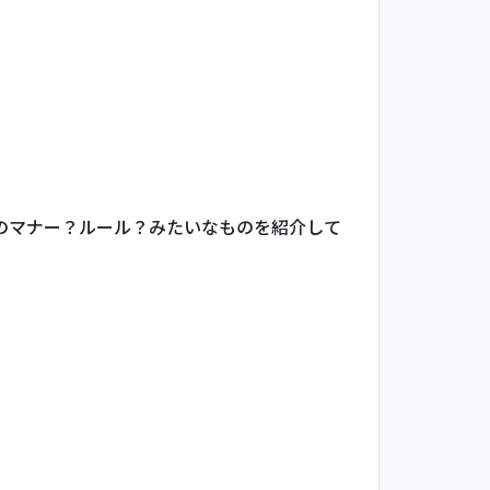
。
てのマナー？ルール？みたいなものを紹介して