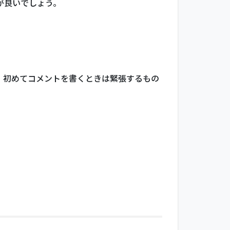
が良いでしょう。
、初めてコメントを書くときは緊張するもの