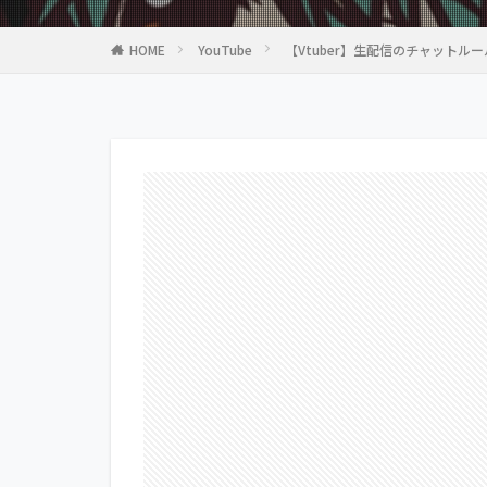
HOME
YouTube
【Vtuber】生配信のチャット