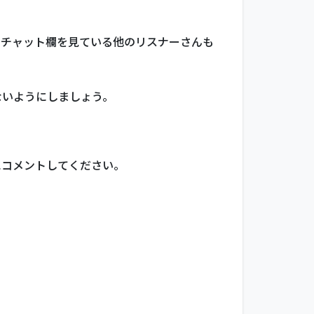
、チャット欄を見ている他のリスナーさんも
ないようにしましょう。
にコメントしてください。