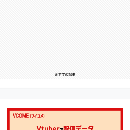
おすすめ記事