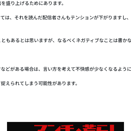
信を盛り上げるためにあります。
っては、それを読んだ配信者さんもテンションが下がりますし
こともあるとは思いますが、なるべくネガティブなことは書か
言などがある場合は、言い方を考えて不快感が少なくなるよう
て捉えられてしまう可能性があります。