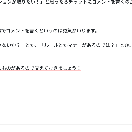
ケーションが取りたい！」と思ったらチャットにコメントを書くの
態でコメントを書くというのは勇気がいります。
ゃないか？」とか、「ルールとかマナーがあるのでは？」とか
的なものがあるので覚えておきましょう！