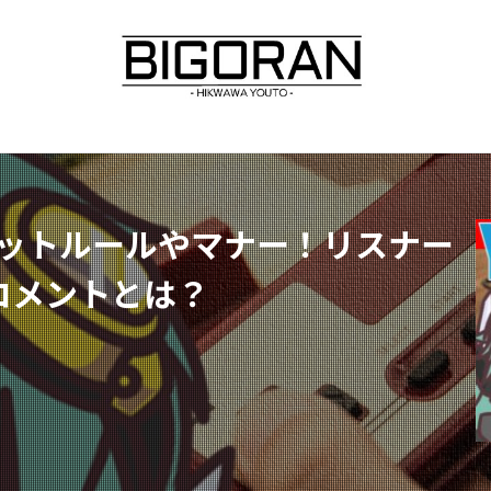
チャットルールやマナー！リスナー
コメントとは？