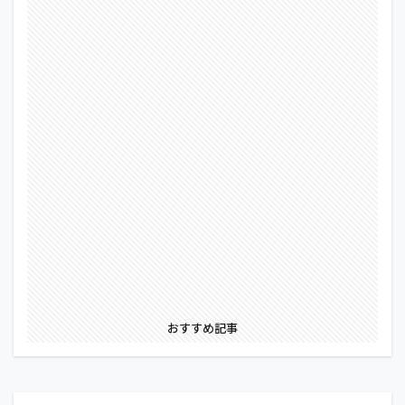
おすすめ記事