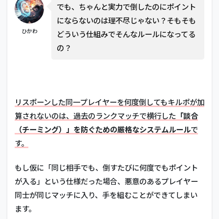
でも、ちゃんと実力で倒したのにポイント
にならないのは理不尽じゃない？そもそも
ひかわ
どういう仕組みでそんなルールになってる
の？
リスポーンした同一プレイヤーを何度倒してもキルポが加
算されないのは、過去のランクマッチで横行した
「談合
（チーミング）」を防ぐための厳格なシステムルール
で
す。
もし仮に「同じ相手でも、倒すたびに何度でもポイント
が入る」という仕様だった場合、悪意のあるプレイヤー
同士が同じマッチに入り、手を組むことができてしまい
ます。