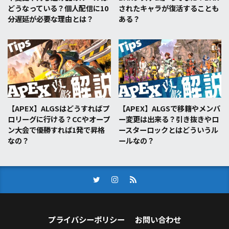
どうなっている？個人配信に10
されたキャラが復活することも
分遅延が必要な理由とは？
ある？
【APEX】ALGSはどうすればプ
【APEX】ALGSで移籍やメンバ
ロリーグに行ける？CCやオープ
ー変更は出来る？引き抜きやロ
ン大会で優勝すれば1発で昇格
ースターロックとはどういうル
なの？
ールなの？
プライバシーポリシー
お問い合わせ