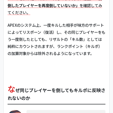
倒したプレイヤーを再度倒していないか」
を確認してみ
てください。
APEXのシステム上、一度キルした相手が味方のサポート
によってリスポーン（復活）し、その同じプレイヤーをも
う一度倒したとしても、リザルトの「キル数」としては
純粋にカウントされますが、ランクポイント（キルポ）
の加算対象からは除外されるようになっています。
な
ぜ同じプレイヤーを倒してもキルポに反映さ
れないのか