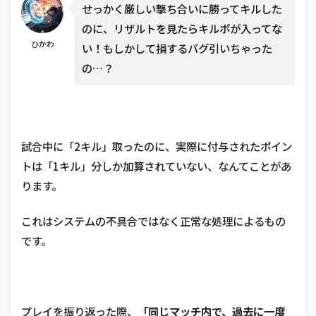
せっかく厳しい撃ち合いに勝ってキルした
のに、リザルトを見たらキルポが入ってな
ひかわ
い！もしかして損するバグ引いちゃった
の…？
試合中に「2キル」取ったのに、実際に付与されたポイン
トは「1キル」分しか加算されていない、なんてことがあ
ります。
これはシステムの不具合ではなく正常な処理によるもの
です。
プレイを振り返った際、
「同じマッチ内で、過去に一度