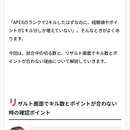
「APEXのランクで2キルしたはずなのに、経験値やポイ
ントが1キル分しか増えていない」。そんなときがよくあ
ります。
今回は、試合中の切る数と、リザルト画面でキル数とポ
イントが合わない理由について解説していきます。
リ
ザルト画面でキル数とポイントが合わない
時の確認ポイント