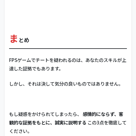
ま
とめ
FPSゲームでチートを疑われるのは、あなたのスキルが上
達した証拠でもあります。
しかし、それは決して気分の良いものではありません。
もし疑惑をかけられてしまったら、
感情的にならず、客
観的な証拠をもとに、誠実に説明する
この3点を徹底して
ください。