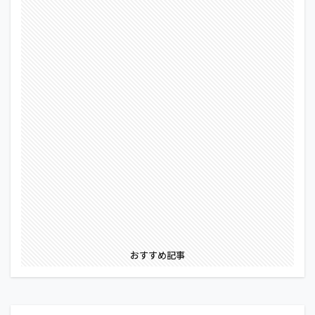
おすすめ記事