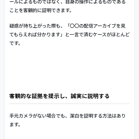
ールによるものではなく、自身の操作によるものである
ことを客観的に証明できます。
疑惑が持ち上がった際も、「〇〇の配信アーカイブを見
てもらえれば分かります」と一言で済むケースがほとんど
です。
客観的な証拠を提示し、誠実に説明する
手元カメラがない場合でも、潔白を証明する方法はあり
ます。