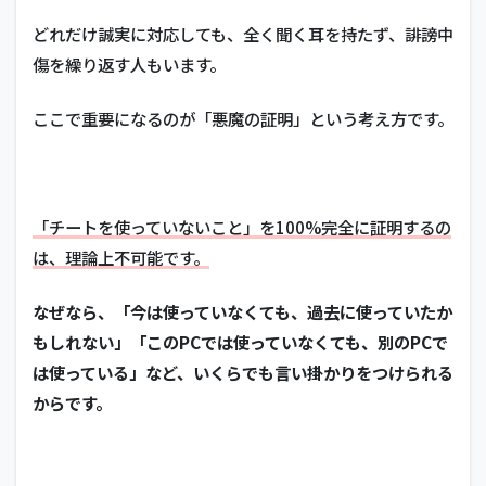
どれだけ誠実に対応しても、全く聞く耳を持たず、誹謗中
傷を繰り返す人もいます。
ここで重要になるのが「悪魔の証明」という考え方です。
「チートを使っていないこと」を100%完全に証明するの
は、理論上不可能です。
なぜなら、「今は使っていなくても、過去に使っていたか
もしれない」「このPCでは使っていなくても、別のPCで
は使っている」など、いくらでも言い掛かりをつけられる
からです。