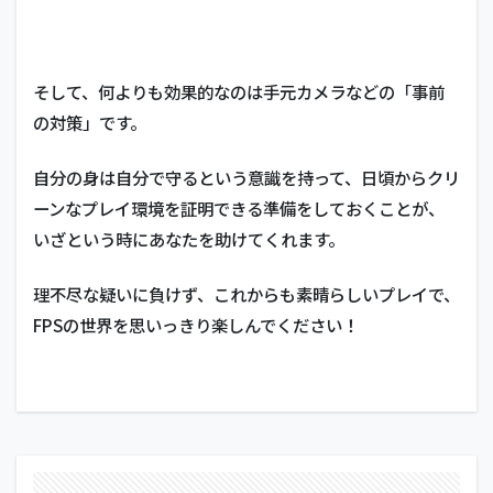
そして、何よりも効果的なのは手元カメラなどの「事前
の対策」です。
自分の身は自分で守るという意識を持って、日頃からクリ
ーンなプレイ環境を証明できる準備をしておくことが、
いざという時にあなたを助けてくれます。
理不尽な疑いに負けず、これからも素晴らしいプレイで、
FPSの世界を思いっきり楽しんでください！