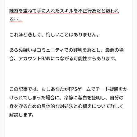
練習を重ねて手に入れたスキルを不正行為だと疑われ
る…。
これほど悲しく、悔しいことはありません。
あらぬ疑いはコミュニティでの評判を落とし、最悪の場
合、アカウントBANにつながる可能性すらあります。
この記事では、もしあなたがFPSゲームでチート疑惑をか
けられてしまった場合に、冷静に潔白を証明し、自分の
身を守るための具体的な対処法と心構えについて詳しく
解説します。