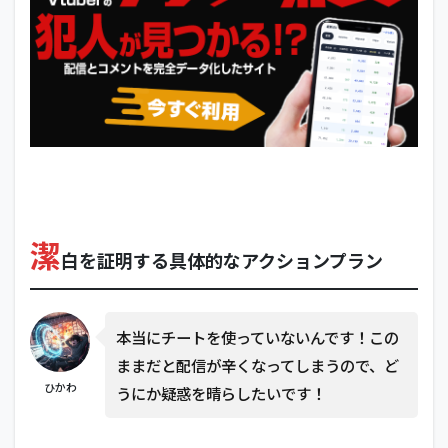
潔
白を証明する具体的なアクションプラン
本当にチートを使っていないんです！この
ままだと配信が辛くなってしまうので、ど
ひかわ
うにか疑惑を晴らしたいです！