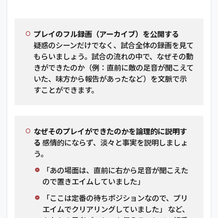
プレイのフル録画（アーカイブ）を公開する
疑惑のシーンだけでなく、試合全体の録画を見て
もらいましょう。試合の流れの中で、なぜその動
きができたのか（例：直前に敵の足音が聞こえて
いた、味方から報告があったなど）を文脈で示
すことができます。
なぜそのプレイができたのかを論理的に説明す
る
感情的にならず、淡々と事実を説明しましょ
う。
「あの場面は、直前に右から足音が聞こえた
ので置きエイムしていました」
「ここは定番の待ちポジションなので、プリ
エイムでクリアリングしていました」 など、