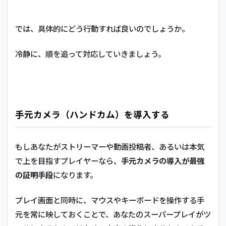
では、具体的にどう行動すれば良いのでしょうか。
冷静に、順を追って対応していきましょう。
手元カメラ（ハンドカム）を導入する
もしあなたがストリーマーや動画投稿者、あるいは本気
で上を目指すプレイヤーなら、
手元カメラの導入が最強
の証明手段
になります。
プレイ画面と同時に、マウスやキーボードを操作する手
元を常に映しておくことで、あなたのスーパープレイがツ