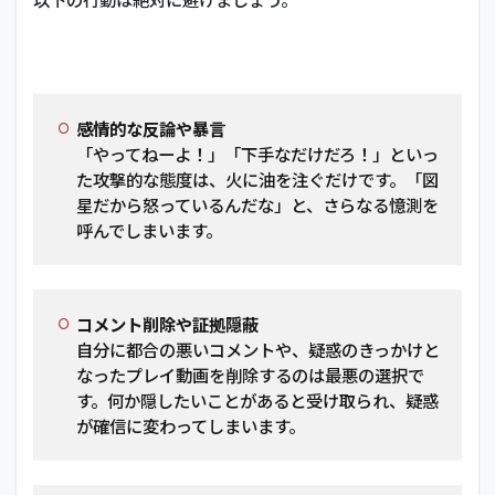
感情的な反論や暴言
「やってねーよ！」「下手なだけだろ！」といっ
た攻撃的な態度は、火に油を注ぐだけです。「図
星だから怒っているんだな」と、さらなる憶測を
呼んでしまいます。
コメント削除や証拠隠蔽
自分に都合の悪いコメントや、疑惑のきっかけと
なったプレイ動画を削除するのは最悪の選択で
す。何か隠したいことがあると受け取られ、疑惑
が確信に変わってしまいます。