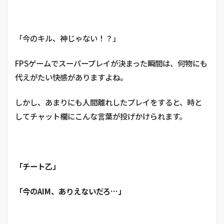
「今のキル、神じゃない！？」
FPSゲームでスーパープレイが決まった瞬間は、何物にも
代えがたい快感がありますよね。
しかし、あまりにも人間離れしたプレイをすると、時と
してチャット欄にこんな言葉が投げかけられます。
「チート乙」
「今のAIM、ありえないだろ…」