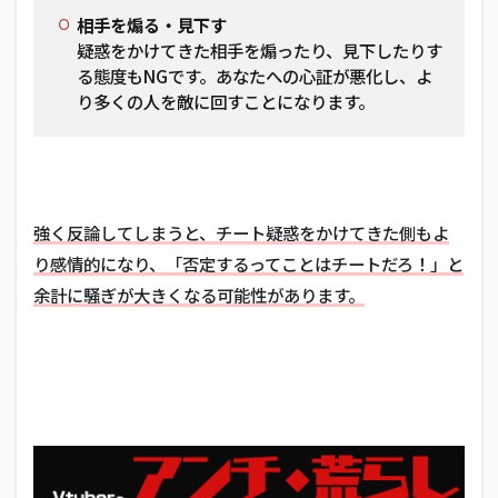
相手を煽る・見下す
疑惑をかけてきた相手を煽ったり、見下したりす
る態度もNGです。あなたへの心証が悪化し、よ
り多くの人を敵に回すことになります。
強く反論してしまうと、チート疑惑をかけてきた側もよ
り感情的になり、「否定するってことはチートだろ！」と
余計に騒ぎが大きくなる可能性があります。