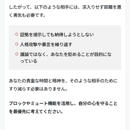
したがって、以下のような相手には、深入りせず距離を置
く勇気も必要です。
証拠を提示しても納得しようとしない
人格攻撃や暴言を繰り返す
議論ではなく、あなたを貶めることが目的にな
っている
あなたの貴重な時間と精神を、そのような相手のために
すり減らす必要はありません。
ブロックやミュート機能を活用し、自分の心を守ること
を最優先に考えてください。