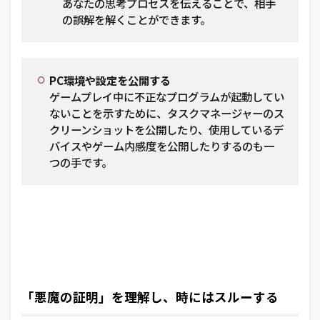
あなたの思考プロセスを伝えることで、相手
の誤解を解くことができます。
PC環境や設定を公開する
ゲームプレイ中に不正なプログラムが起動してい
ないことを示すために、タスクマネージャーのス
クリーンショットを公開したり、使用しているデ
バイスやゲーム内感度を公開したりするのも一
つの手です。
「悪魔の証明」を理解し、時にはスルーする