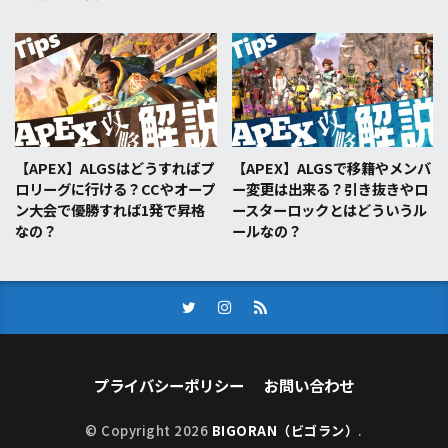
【APEX】ALGSはどうすればプ
【APEX】ALGSで移籍やメンバ
ロリーグに行ける？CCやオープ
ー変更は出来る？引き抜きやロ
ン大会で優勝すれば1発で昇格
ースターロックとはどういうル
なの？
ールなの？
プライバシーポリシー
お問い合わせ
© Copyright 2026
BIGORAN（ビゴラン）
.