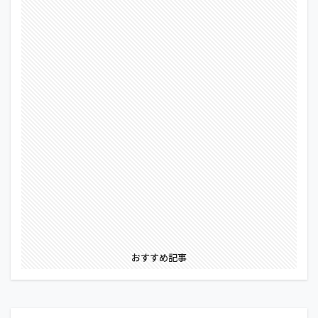
おすすめ記事