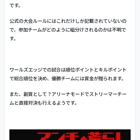
です。
公式の大会ルールにはこれだけしか記載されていないの
で、参加チームがどのように組分けされるのかは不明で
す。
ワールズエッジでの試合は順位ポイントとキルポイント
で総合順位を決め、優勝チームには賞金が贈られます。
また、副賞として？アリーナモードでストリーマーチー
ムと直接対決も行えるようです。