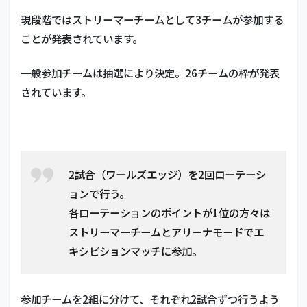
現段階ではストリーマーチームとして3チームが参加する
ことが発表されています。
一般参加チームは抽選により決定。26チームの枠が発表
されています。
2試合（ワールズエッジ）を2回ローテーシ
ョンで行う。
各ローテーションのポイントが1位の方々は
ストリーマーチームとアリーナモードでエ
キシビションマッチに参加。
参加チームを2組に分けて、それぞれ2試合ずつ行うよう