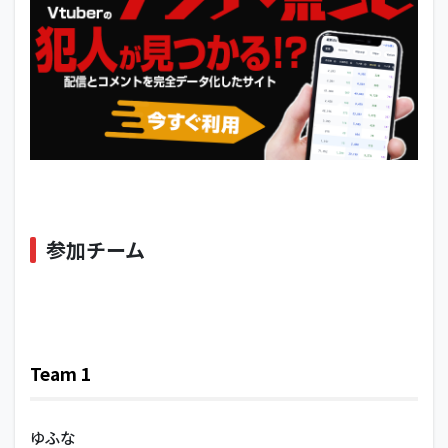
参加チーム
Team 1
ゆふな