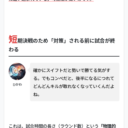
短
期決戦のため「対策」される前に試合が終
わる
確かにスイフトだと勢いで勝てる気がす
る。でもコンペだと、後半になるにつれて
ひかわ
どんどんキルが取れなくなっていくんだよ
ね。
これは、試合時間の長さ（ラウンド数）という
「物理的