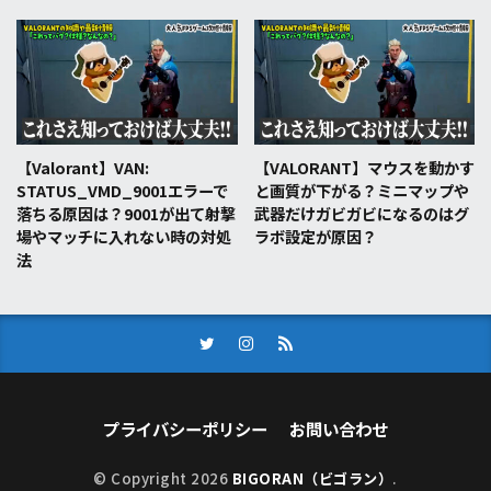
【Valorant】VAN:
【VALORANT】マウスを動かす
STATUS_VMD_9001エラーで
と画質が下がる？ミニマップや
落ちる原因は？9001が出て射撃
武器だけガビガビになるのはグ
場やマッチに入れない時の対処
ラボ設定が原因？
法
プライバシーポリシー
お問い合わせ
© Copyright 2026
BIGORAN（ビゴラン）
.