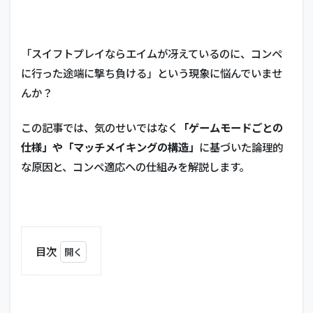
「スイフトプレイならエイムが冴えているのに、コンペ
に行った途端に撃ち負ける」という現象に悩んでいませ
んか？
この記事では、気のせいではなく
「ゲームモードごとの
仕様」や「マッチメイキングの構造」
に基づいた論理的
な原因と、コンペ適応への仕組みを解説します。
目次
1
相手
の
「本