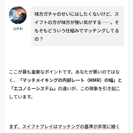
味方ガチャのせいにはしたくないけど、ス
イフトの方が味方が強い気がする……。そ
ひかわ
もそもどういう仕組みでマッチングしてる
の？
ここが最も重要なポイントです。あなたが悪いのではな
く、
「マッチメイキングの内部レート（MMR）の幅」と
「エコノミーシステム」
の違いが、この現象を引き起こ
しています。
まず、スイフトプレイはマッチングの基準が非常に緩く