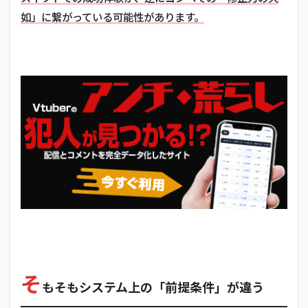
如」に繋がっている可能性があります。
そ
もそもシステム上の「前提条件」が違う