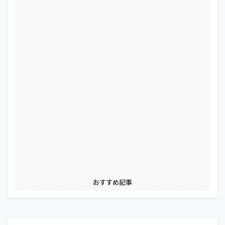
おすすめ記事