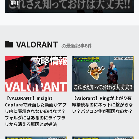
観】
VALORANT
の最新記事8件
【VALORANT】Insight
【Valorant】Pingが上がり有
Captureで録画した動画がアプ
線接続なのにネットに繋がらな
リ内に表示されないのはなぜ？
い？パソコン側が原因なのか？
フォルダにはあるのにライブラ
リから消える原因と対処法