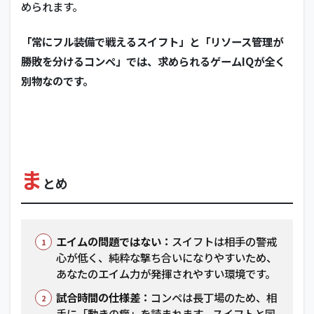
められます。
「常にフル装備で戦えるスイフト」と「リソース管理が
勝敗を分けるコンペ」では、求められるゲームIQが全く
別物なのです。
ま
とめ
エイムの問題ではない：
スイフトは相手の警戒
心が低く、純粋な撃ち合いになりやすいため、
あなたのエイム力が発揮されやすい環境です。
試合時間の仕様差：
コンペは長丁場のため、相
手に「動きの癖」を読まれます。スイフトと同