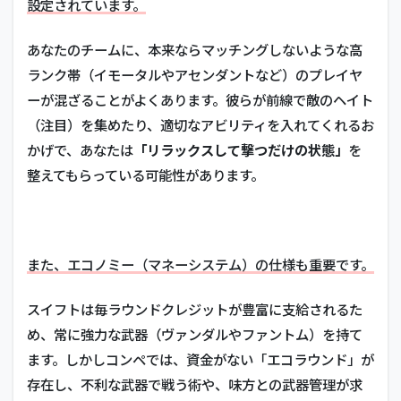
設定されています。
あなたのチームに、本来ならマッチングしないような高
ランク帯（イモータルやアセンダントなど）のプレイヤ
ーが混ざることがよくあります。彼らが前線で敵のヘイト
（注目）を集めたり、適切なアビリティを入れてくれるお
かげで、あなたは
「リラックスして撃つだけの状態」
を
整えてもらっている可能性があります。
また、エコノミー（マネーシステム）の仕様も重要です。
スイフトは毎ラウンドクレジットが豊富に支給されるた
め、常に強力な武器（ヴァンダルやファントム）を持て
ます。しかしコンペでは、資金がない「エコラウンド」が
存在し、不利な武器で戦う術や、味方との武器管理が求