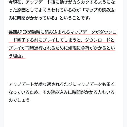
今現在、アップデート後に動きがカクカクするようにな
った原因としてよく言われているのが
「マップの読み込
みに時間がかかっている」
ということです。
毎回APEX起動時に読み込まれるマップデータがダウンロ
ード完了する前にプレイしてしまうと、ダウンロードと
プレイが同時進行されるために処理に負荷がかかるとい
う理由。
アップデートが繰り返されるたびにマップデータも重く
なっているため、その読み込みに時間がかかる人もいる
のでしょう。