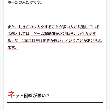
極一部の人だけです。
また、動きがカクカクすることが多い人が共通している
事例としては「ゲーム起動直後だけ動きがカクカクす
る」や「1試合目だけ動きが遅い」ということがあげられ
ます。
ネ
ット回線が悪い？