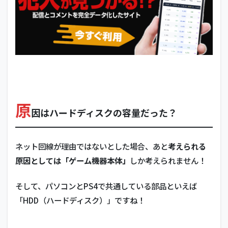
原
因はハードディスクの容量だった？
ネット回線が理由ではないとした場合、あと
考えられる
原因としては「ゲーム機器本体」
しか考えられません！
そして、パソコンとPS4で共通している部品といえば
「HDD（ハードディスク）」ですね！