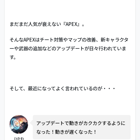
まだまだ人気が衰えない『APEX』。
そんなAPEXはチート対策やマップの改善、新キャラクタ
ーや武器の追加などのアップデートが日々行われていま
す。
そして、最近になってよく言われているのが・・・
アップデートで動きがカクカクするように
なった！動きが遅くなった！
ひかわ