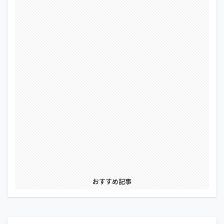
おすすめ記事