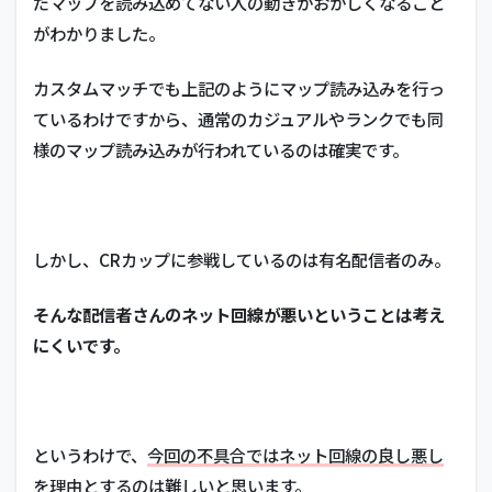
だマップを読み込めてない人の動きがおかしくなること
がわかりました。
カスタムマッチでも上記のようにマップ読み込みを行っ
ているわけですから、通常のカジュアルやランクでも同
様のマップ読み込みが行われているのは確実です。
しかし、CRカップに参戦しているのは有名配信者のみ。
そんな配信者さんのネット回線が悪いということは考え
にくいです。
というわけで、
今回の不具合ではネット回線の良し悪し
を理由とするのは難しい
と思います。