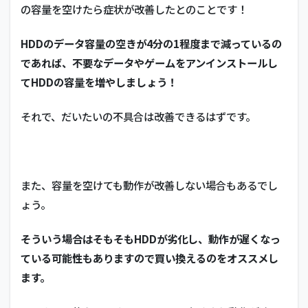
の容量を空けたら症状が改善したとのことです！
HDDのデータ容量の空きが4分の1程度まで減っているの
であれば、不要なデータやゲームをアンインストールし
てHDDの容量を増やしましょう！
それで、だいたいの不具合は改善できるはずです。
また、容量を空けても動作が改善しない場合もあるでし
ょう。
そういう場合はそもそもHDDが劣化し、動作が遅くなっ
ている可能性もありますので買い換えるのをオススメし
ます。