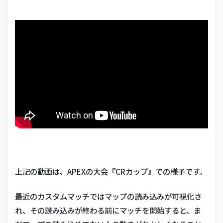
上記の動画は、APEXの大会『CRカップ』での様子です。
最近のカスタムマッチではマップの読み込みが可視化さ
れ、その読み込みが終わる前にマッチを開始すると、ま