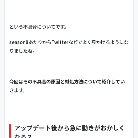
という不具合についてです。
season8あたりからTwitterなどでよく見かけるようにな
りましたね。
今回はその不具合の原因と対処方法について紹介してい
きます。
アップデート後から急に動きがおかしく
なる？