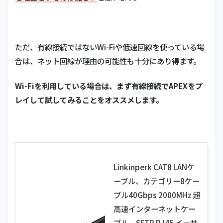
ただ、有線接続ではないWi-Fiや低速回線を使っている場
合は、ネット回線が理由の可能性も十分にあり得ます。
Wi-Fiを利用している場合は、まず有線接続でAPEXをプ
レイして試してみることをオススメします。
Linkinperk CAT8 LANケ
ーブル、カテゴリー8ケー
ブル40Gbps 2000MHz 超
高速インターネットケー
ブル、SFTP RJ45 イーサ