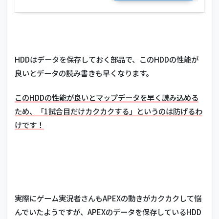
HDDはデータを保存しておく部品で、このHDDの性能が
良いとデータの読み書きも早くなります。
このHDDの性能が良いとマップデータを早く読み込める
ため、「1試合目だけカクカクする」というのは防げるわ
けです！
実際にゲーム実況者さんもAPEXの動きがカクカクして悩
んでいたようですが、APEXのデータを保存しているHDD