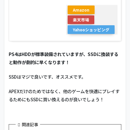
Amazon
楽天市場
Yahooショッピング
PS4はHDDが標準装備されていますが、SSDに換装する
と動作が劇的に早くなります！
SSDはマジで良いです、オススメです。
APEXだけのためではなく、他のゲームを快適にプレイす
るためにもSSDに買い換えるのが良いでしょう！
関連記事