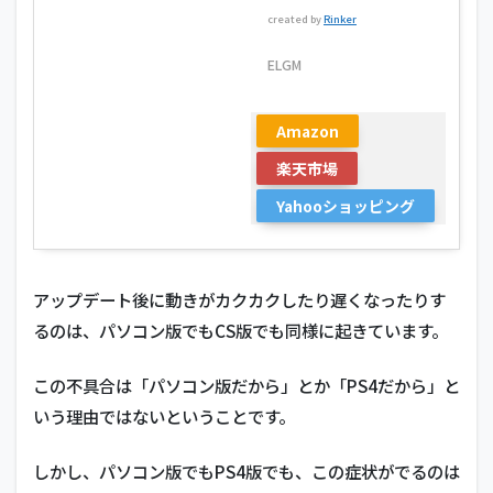
created by
Rinker
ELGM
Amazon
楽天市場
Yahooショッピング
アップデート後に動きがカクカクしたり遅くなったりす
るのは、パソコン版でもCS版でも同様に起きています。
この不具合は「パソコン版だから」とか「PS4だから」と
いう理由ではないということです。
しかし、パソコン版でもPS4版でも、この症状がでるのは