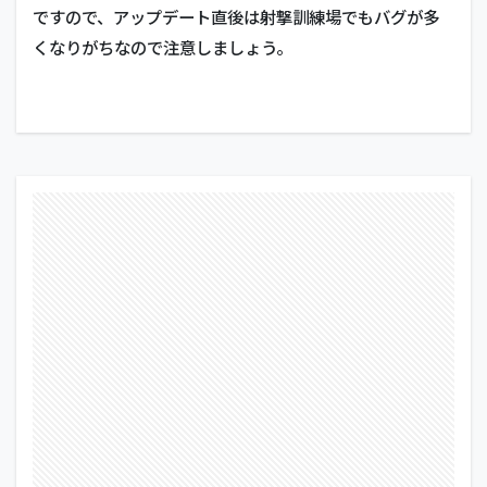
ですので、アップデート直後は射撃訓練場でもバグが多
くなりがちなので注意しましょう。