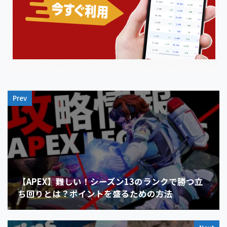
Prev
【APEX】難しい！シーズン13のランクで勝つ立
ち回りとは？ポイントを盛るための方法