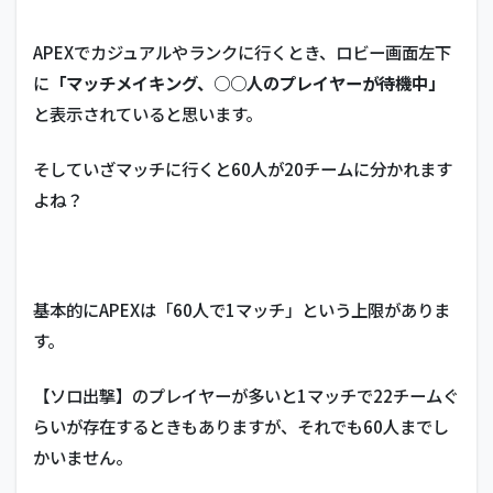
APEXでカジュアルやランクに行くとき、ロビー画面左下
に
「マッチメイキング、○○人のプレイヤーが待機中」
と表示されていると思います。
そしていざマッチに行くと60人が20チームに分かれます
よね？
基本的にAPEXは「60人で1マッチ」という上限がありま
す。
【ソロ出撃】のプレイヤーが多いと1マッチで22チームぐ
らいが存在するときもありますが、それでも60人までし
かいません。