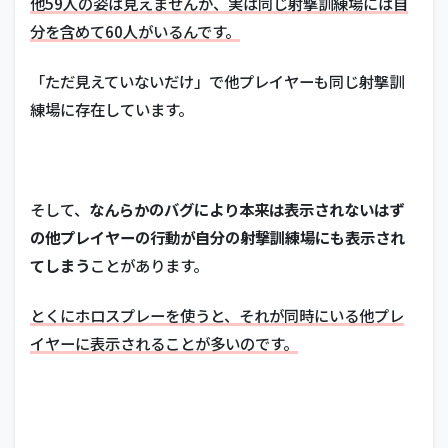
他59人の姿は見えませんが、実は同じ射撃訓練場には自
分を含めて60人がいるんです。
「ただ見えていないだけ」で他プレイヤーも同じ射撃訓
練場に存在しています。
そして、
なんらかのバグにより本来は表示されないはず
の他プレイヤーの行動が自分の射撃訓練場にも表示され
てしまう
ことがあります。
とくにホロスプレーを使うと、それが同時にいる他プレ
イヤーに表示されることが多いのです。