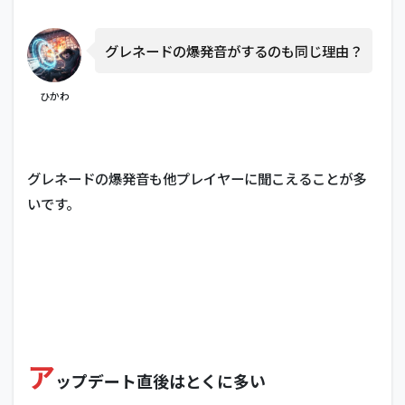
グレネードの爆発音がするのも同じ理由？
ひかわ
グレネードの爆発音も他プレイヤーに聞こえることが多
いです。
ア
ップデート直後はとくに多い