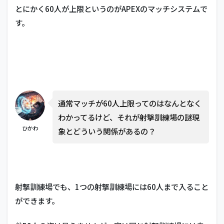
とにかく60人が上限というのがAPEXのマッチシステムで
す。
通常マッチが60人上限ってのはなんとなく
わかってるけど、それが射撃訓練場の謎現
ひかわ
象とどういう関係があるの？
射撃訓練場でも、1つの射撃訓練場には60人まで入ること
ができます。