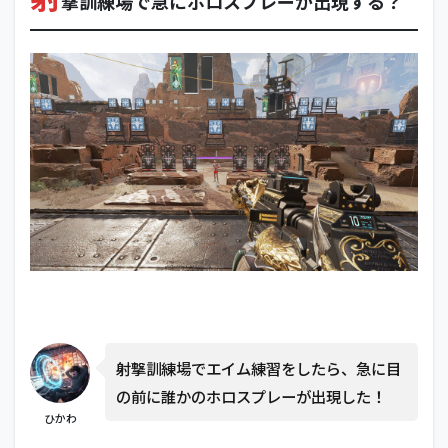
撃訓練場で急にホロスプレーが出現する？
射撃訓練場でエイム練習をしたら、急に目
の前に誰かのホロスプレーが出現した！
ひかわ