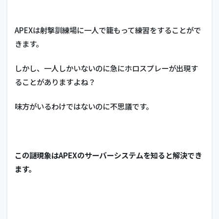
APEXは射撃訓練場に一人で籠もって練習をすることがで
きます。
しかし、一人しかいないのに急にホロスプレーが出現す
ることがありますよね？
味方がいるわけではないのに不思議です。
この謎現象はAPEXのサーバーシステムを知ると解決でき
ます。