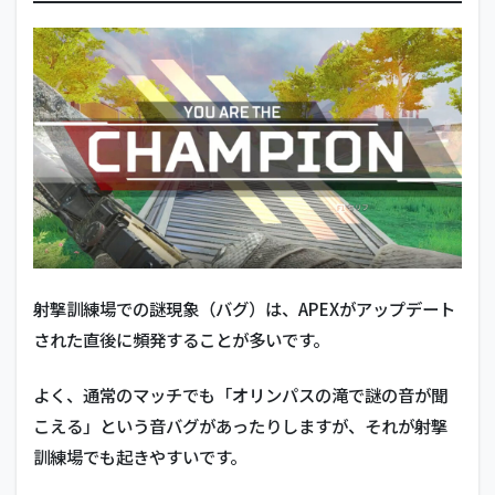
射撃訓練場での謎現象（バグ）は、APEXがアップデート
された直後に頻発することが多いです。
よく、通常のマッチでも「オリンパスの滝で謎の音が聞
こえる」という音バグがあったりしますが、それが射撃
訓練場でも起きやすいです。