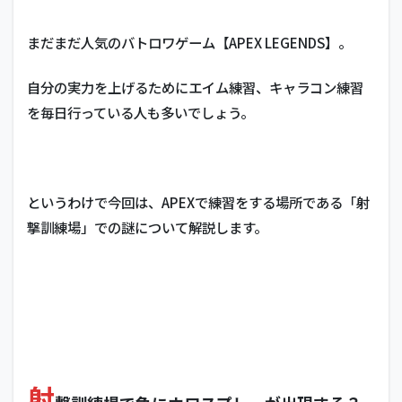
まだまだ人気のバトロワゲーム【APEX LEGENDS】。
自分の実力を上げるためにエイム練習、キャラコン練習
を毎日行っている人も多いでしょう。
というわけで今回は、APEXで練習をする場所である「射
撃訓練場」での謎について解説します。
射