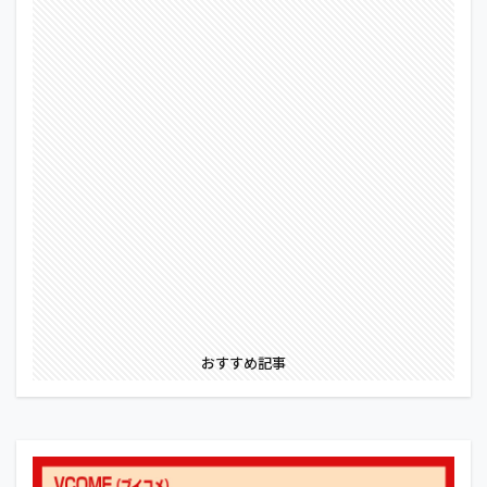
おすすめ記事