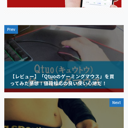
Prev
【レビュー】「Qtuoのゲーミングマウス」を買
ってみた感想！値段相応の良い使い心地だ！
Next