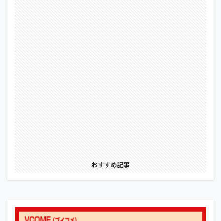
おすすめ記事