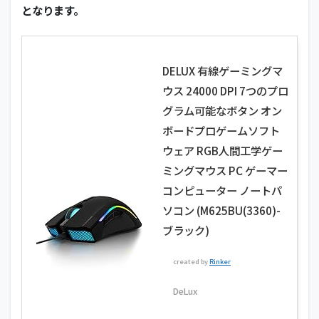
となります。
DELUX 有線ゲーミングマ
ウス 24000 DPI 7つのプロ
グラム可能なボタン オン
ボードプロゲームソフト
ウェア RGB人間工学ゲー
ミングマウス PC ゲーマー
コンピューター ノートパ
ソコン (M625BU(3360)-
ブラック)
created by
Rinker
DeLux