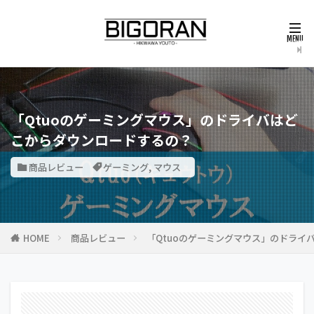
「Qtuoのゲーミングマウス」のドライバはど
こからダウンロードするの？
商品レビュー
ゲーミング
,
マウス
HOME
商品レビュー
「Qtuoのゲーミングマウス」のドライ