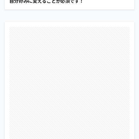
自分好みに変えることが必須です！