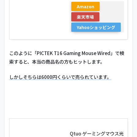
Amazon
楽天市場
Yahooショッピング
このように「PICTEK T16 Gaming Mouse Wired」で検
索すると、本当の商品名の方もヒットします。
しかしそちらは6000円くらいで売られています。
Qtuo ゲーミングマウス光