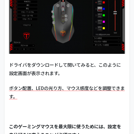
ドライバをダウンロードして開いてみると、このように
設定画面が表示されます。
ボタン配置、LEDの光り方、マウス感度などを調整できま
す。
このゲーミングマウスを最大限に使うためには、設定を