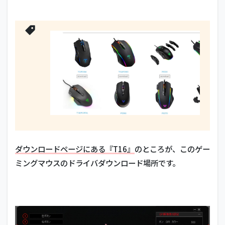
ダウンロードページにある『T16』
のところが、このゲー
ミングマウスのドライバダウンロード場所です。