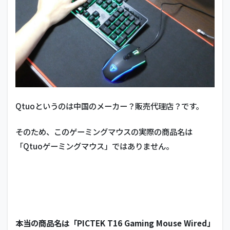
Qtuoというのは中国のメーカー？販売代理店？です。
そのため、このゲーミングマウスの実際の商品名は
「Qtuoゲーミングマウス」ではありません。
本当の商品名は「PICTEK T16 Gaming Mouse Wired」