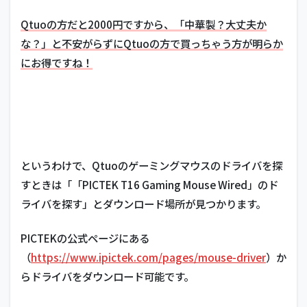
Qtuoの方だと2000円ですから、「中華製？大丈夫か
な？」と不安がらずにQtuoの方で買っちゃう方が明らか
にお得ですね！
というわけで、Qtuoのゲーミングマウスのドライバを探
すときは「「PICTEK T16 Gaming Mouse Wired」のド
ライバを探す」とダウンロード場所が見つかります。
PICTEKの公式ページにある
（
https://www.ipictek.com/pages/mouse-driver
）か
らドライバをダウンロード可能です。