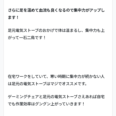
さらに足を温めて血流も良くなるので集中力がアップし
ます！
足元電気ストーブのおかげで体は温まるし、集中力も上
がって一石二鳥です！
在宅ワークをしていて、寒い時期に集中力が続かない人
は足元の電気ストーブはマジでオススメです。
ゲーミングチェアと足元の電気ストーブさえあれば自宅
でも作業効率はグングン上がっていきます！