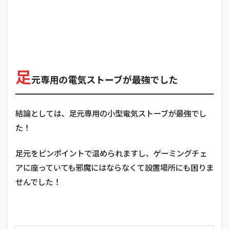
足
元専用の電気ストーブが最強でした
結論としては、足元専用の小型電気ストーブが最強でし
た！
足元をピンポイントで温められますし、ゲーミングチェ
アに座っていても邪魔にはならなくて設置場所にも困りま
せんでした！