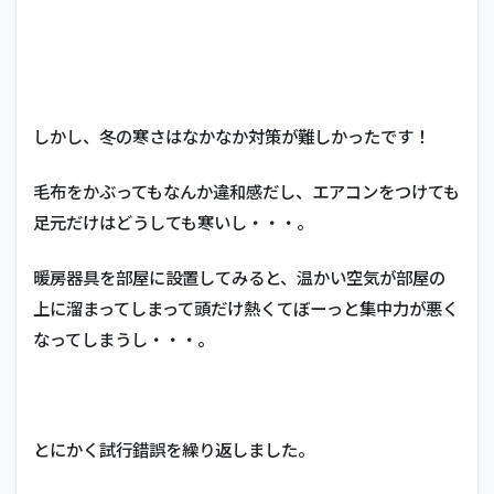
しかし、冬の寒さはなかなか対策が難しかったです！
毛布をかぶってもなんか違和感だし、エアコンをつけても
足元だけはどうしても寒いし・・・。
暖房器具を部屋に設置してみると、温かい空気が部屋の
上に溜まってしまって頭だけ熱くてぼーっと集中力が悪く
なってしまうし・・・。
とにかく試行錯誤を繰り返しました。