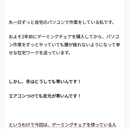
丸一日ずっと自宅のパソコンで作業をしている私です。
およそ2年前にゲーミングチェアを購入してから、パソコ
ン作業をずっとやっていても腰が疲れないようになって幸
せな在宅ワークを送っています。
しかし、冬はどうしても寒いんです！
エアコンつけても足元が寒いんです！
というわけで今回は、ゲーミングチェアを使っている人