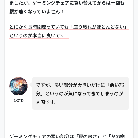
ましたが、
ゲーミングチェアに買い替えてからは一回も
腰が痛くなっていません！
とにかく長時間座っていても「座り疲れがほとんどない」
というのが本当に良いです！
ですが、良い部分が大きいだけに「悪い部
分」というのが気になってきてしまうのが
ひかわ
人間です。
ゲーミングチェアの悪い部分は「夏の暑さ」と「冬の寒