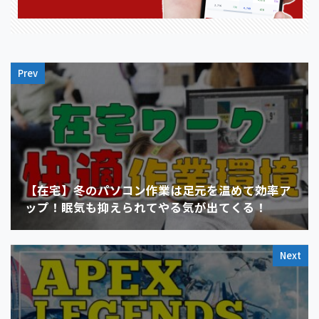
Prev
【在宅】冬のパソコン作業は足元を温めて効率ア
ップ！眠気も抑えられてやる気が出てくる！
Next