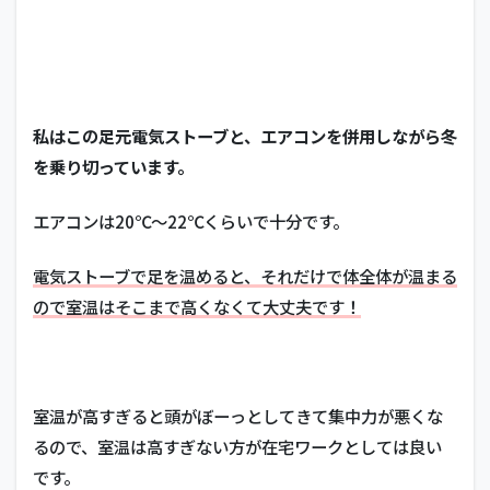
私はこの足元電気ストーブと、エアコンを併用しながら冬
を乗り切っています。
エアコンは20℃～22℃くらいで十分です。
電気ストーブで足を温めると、それだけで体全体が温まる
ので室温はそこまで高くなくて大丈夫です！
室温が高すぎると頭がぼーっとしてきて集中力が悪くな
るので、室温は高すぎない方が在宅ワークとしては良い
です。