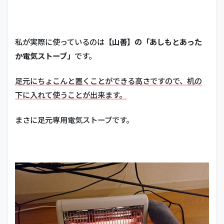
私が実際に使っているのは
【山善】の「あしもとあった
か電気ストーブ」
です。
足元にちょこんと置くことができる高さですので、机の
下に入れて使うことが出来ます。
まさに足元専用電気ストーブです。