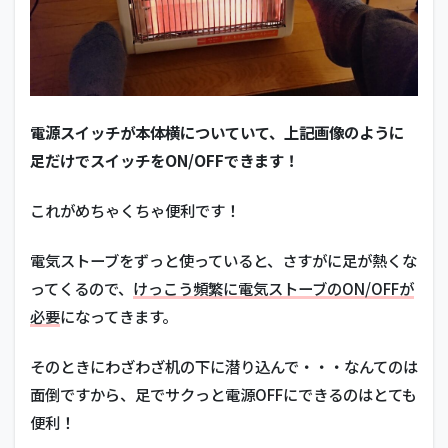
電源スイッチが本体横についていて、上記画像のように
足だけでスイッチをON/OFFできます！
これがめちゃくちゃ便利です！
電気ストーブをずっと使っていると、さすがに足が熱くな
ってくるので、
けっこう頻繁に電気ストーブのON/OFFが
必要
になってきます。
そのときにわざわざ机の下に潜り込んで・・・なんてのは
面倒ですから、足でサクっと電源OFFにできるのはとても
便利！