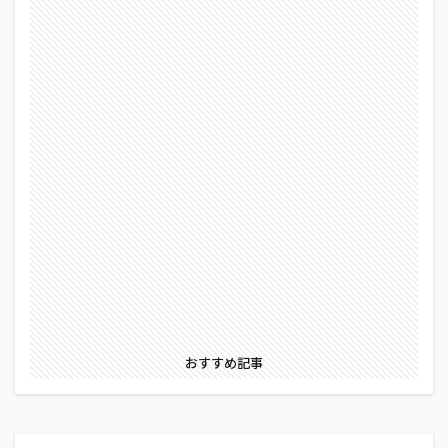
おすすめ記事