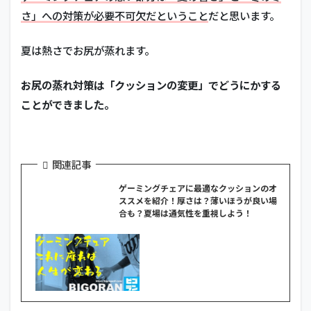
さ」への対策が必要不可欠だということ
だと思います。
夏は熱さでお尻が蒸れます。
お尻の蒸れ対策は「クッションの変更」でどうにかする
ことができました。
関連記事
ゲーミングチェアに最適なクッションのオ
ススメを紹介！厚さは？薄いほうが良い場
合も？夏場は通気性を重視しよう！