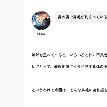
鼻の奥で鼻毛が刺さってい
hikawa
年齢を重ねてくると、いろいろと体に不具
私にとって、最近地味にイライラする体の
というわけで今回は、そんな鼻毛の違和感