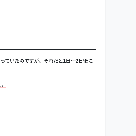
っていたのですが、それだと1日～2日後に
た。