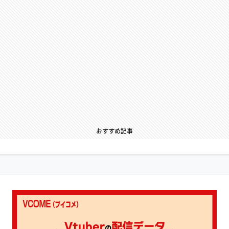
おすすめ記事