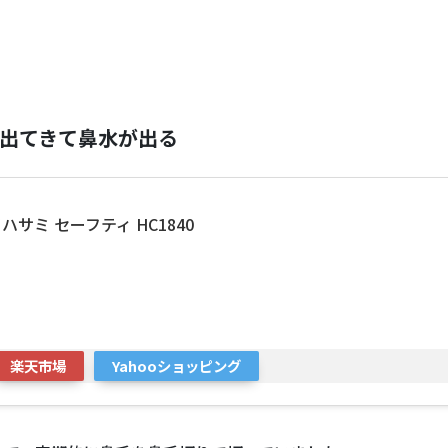
出てきて鼻水が出る
ハサミ セーフティ HC1840
楽天市場
Yahooショッピング