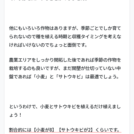
他にもいろいろ作物はありますが、季節ごとでしか育て
られないので種を植える時期と収穫タイミングを考えな
ければいけないのでちょっと面倒です。
農業エリアをしっかり開拓した後であれば季節の作物を
栽培するのも良いですが、まだ開墾が仕切っていない中
盤であれば「小麦」と「サトウキビ」は最適でしょう。
というわけで、小麦とサトウキビを植えるだけ植えまし
ょう！
割合的には【小麦が8】【サトウキビが2】くらいです。