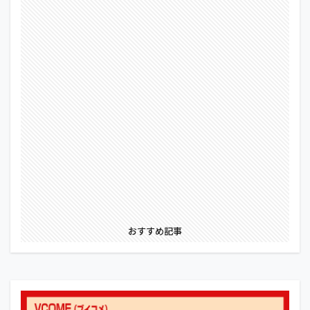
おすすめ記事