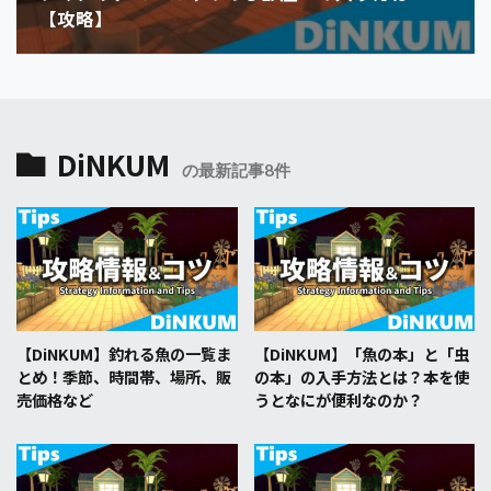
【攻略】
DiNKUM
の最新記事8件
【DiNKUM】釣れる魚の一覧ま
【DiNKUM】「魚の本」と「虫
とめ！季節、時間帯、場所、販
の本」の入手方法とは？本を使
売価格など
うとなにが便利なのか？