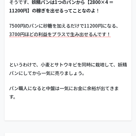
そうです、
妖精パンは1つのパンから【2800×4 ＝
11200円】の稼ぎを出せるってことなのよ
！
7500円のパンに砂糖を加えるだけで11200円になる、
3700円ほどの利益をプラスで生み出せるんです！
というわけで、小麦とサトウキビを同時に栽培して、妖精
パンにしてから一気に売りましょう。
パン職人になると中盤は一気にお金に余裕が出てきま
す。