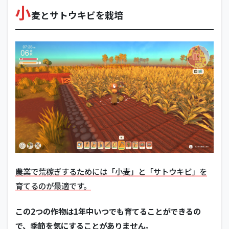
小
麦とサトウキビを栽培
農業で荒稼ぎするためには「小麦」と「サトウキビ」を
育てるのが最適です。
この2つの作物は1年中いつでも育てることができるの
で、季節を気にすることがありません。