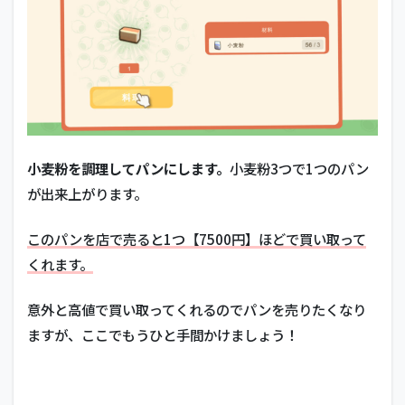
小麦粉を調理してパンにします。
小麦粉3つで1つのパン
が出来上がります。
このパンを店で売ると1つ【7500円】ほどで買い取って
くれます。
意外と高値で買い取ってくれるのでパンを売りたくなり
ますが、ここでもうひと手間かけましょう！