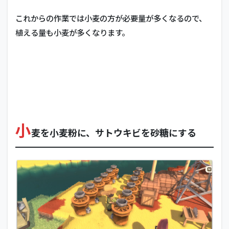
これからの作業では小麦の方が必要量が多くなるので、
植える量も小麦が多くなります。
小
麦を小麦粉に、サトウキビを砂糖にする