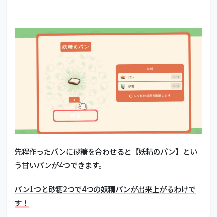
先程作ったパンに砂糖を合わせると【妖精のパン】とい
う甘いパンが4つできます。
パン1つと砂糖2つで4つの妖精パンが出来上がるわけで
す！