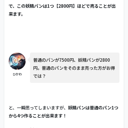
で、この妖精パンは1つ【2800円】ほどで売ることが出
来ます。
普通のパンが7500円、妖精パンが2800
円。普通のパンをそのまま売った方がお得
ひかわ
では？
と、一瞬思ってしまいますが、
妖精パンは普通のパン1つ
から4つ作ることが出来ます！