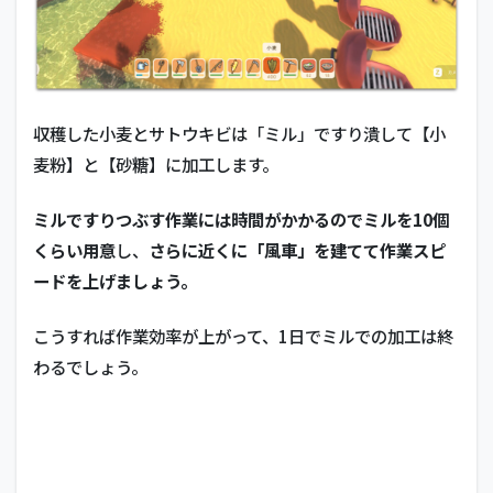
収穫した小麦とサトウキビは「ミル」ですり潰して【小
麦粉】と【砂糖】に加工します。
ミルですりつぶす作業には時間がかかるのでミルを10個
くらい用意
し、
さらに近くに「風車」を建てて作業スピ
ードを上げましょう。
こうすれば作業効率が上がって、1日でミルでの加工は終
わるでしょう。