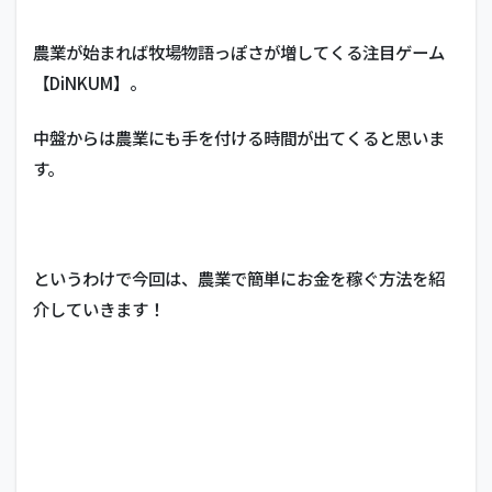
農業が始まれば牧場物語っぽさが増してくる注目ゲーム
【DiNKUM】。
中盤からは農業にも手を付ける時間が出てくると思いま
す。
というわけで今回は、農業で簡単にお金を稼ぐ方法を紹
介していきます！