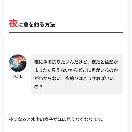
夜
に魚を釣る方法
夜に魚を釣りたいんだけど、夜だと魚影が
まったく見えないからどこに魚がいるのか
ひかわ
がわからない！夜釣りはどうすればいい
の？
夜になると水中の様子がほぼ見えなくなります。