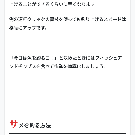
上げることができるくらいに早くなります。
例の連打クリックの裏技を使っても釣り上げるスピードは
格段にアップです。
「今日は魚を釣る日！」と決めたときにはフィッシュア
ンドチップスを食べて作業を効率化しましょう。
サ
メを釣る方法