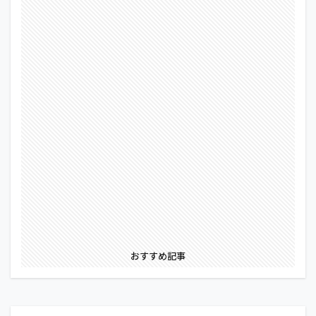
おすすめ記事