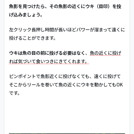
魚影を見つけたら、その魚影の近くにウキ（目印）を投
げ込みましょう。
左クリック長押し時間が長いほどパワーが溜まって遠くに
投げることができます。
ウキは魚の目の前に投げる必要はなく
、
魚の近くに投げ
れば気づいて食いつきにきてくれます。
ピンポイントで魚影近くに投げなくても、遠くに投げて
そこからリールを巻いて魚の近くにウキを動かしてもOK
です。