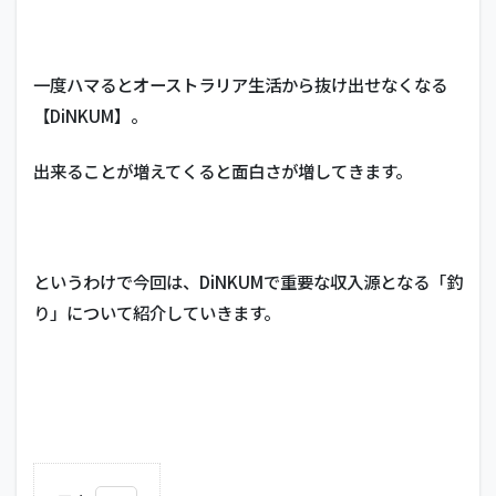
一度ハマるとオーストラリア生活から抜け出せなくなる
【DiNKUM】。
出来ることが増えてくると面白さが増してきます。
というわけで今回は、DiNKUMで重要な収入源となる「釣
り」について紹介していきます。