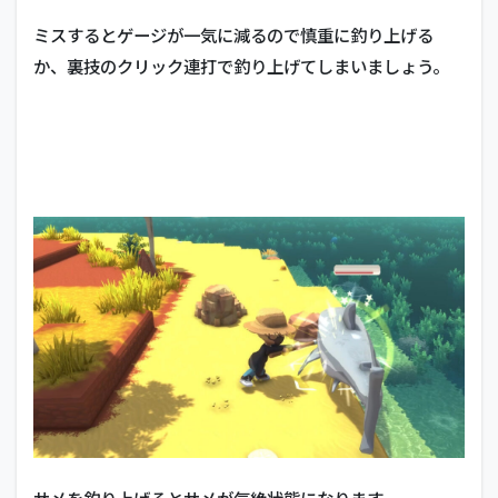
ミスするとゲージが一気に減るので慎重に釣り上げる
か、裏技のクリック連打で釣り上げてしまいましょう。