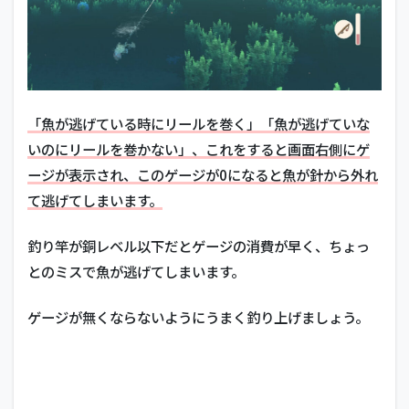
「魚が逃げている時にリールを巻く」「魚が逃げていな
いのにリールを巻かない」、これをすると画面右側にゲ
ージが表示され、このゲージが0になると魚が針から外れ
て逃げてしまいます。
釣り竿が銅レベル以下だとゲージの消費が早く、ちょっ
とのミスで魚が逃げてしまいます。
ゲージが無くならないようにうまく釣り上げましょう。