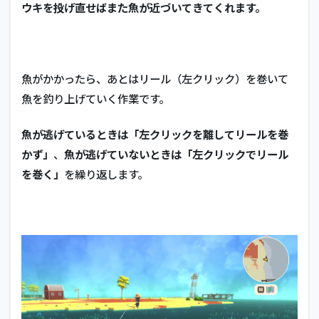
ウキを投げ直せばまた魚が近づいてきてくれます。
魚がかかったら、あとはリール（左クリック）を巻いて
魚を釣り上げていく作業です。
魚が逃げているときは「左クリックを離してリールを巻
かず」
、
魚が逃げていないときは「左クリックでリール
を巻く」
を繰り返します。