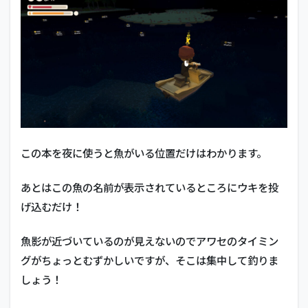
この本を夜に使うと魚がいる位置だけはわかります。
あとはこの魚の名前が表示されているところにウキを投
げ込むだけ！
魚影が近づいているのが見えないのでアワセのタイミン
グがちょっとむずかしいですが、そこは集中して釣りま
しょう！