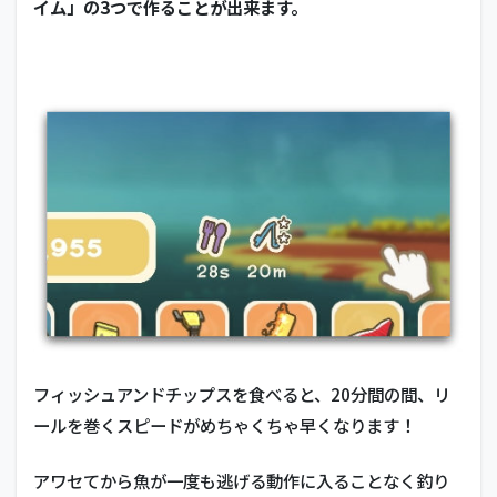
イム」の3つで作ることが出来ます。
フィッシュアンドチップスを食べると、20分間の間、リ
ールを巻くスピードがめちゃくちゃ早くなります！
アワセてから魚が一度も逃げる動作に入ることなく釣り