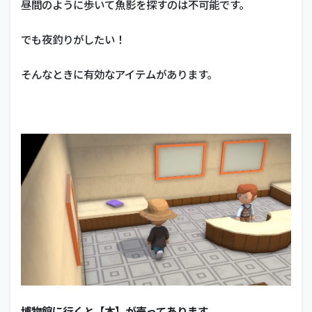
昼間のように歩いて魚影を探すのは不可能です。
でも夜釣りがしたい！
そんなときに有効なアイテムがあります。
博物館に行くと【本】が売ってあります。