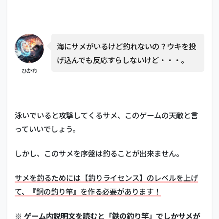
海にサメがいるけど釣れないの？ウキを投
げ込んでも反応すらしないけど・・・。
ひかわ
泳いでいると攻撃してくるサメ、このゲームの天敵と言
っていいでしょう。
しかし、このサメを序盤は釣ることが出来ません。
サメを釣るためには【釣りライセンス】のレベルを上げ
て、『銅の釣り竿』を作る必要があります！
※ ゲーム内説明文を読むと「鉄の釣り竿」でしかサメが