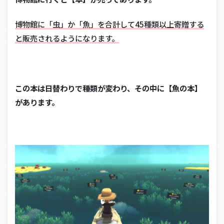
博物館に「虫」か「魚」を合計して45種類以上寄贈する
と販売されるようになります。
この本は日替わりで種類が変わり、その中に【魚の本】
があります。