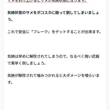
サメを釣り上げるとサメが気絶状態になります。
気絶状態のサメをボコスカに殴って倒してしまいましょ
う。
これで安全に「フレーク」をゲットすることが出来ます。
気絶は早めに解除されてしまうので、なるべく強い武器
で素早く倒しましょう。
気絶が解除されて噛みつかれると大ダメージを喰らいま
す。