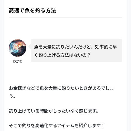
高速で魚を釣る方法
魚を大量に釣りたいんだけど、効率的に早
く釣り上げる方法はないの？
ひかわ
お金稼ぎなどで魚を大量に釣りたいときがあるでしょ
う。
釣り上げている時間がもったいなく感じます。
そこで釣りを高速化するアイテムを紹介します！