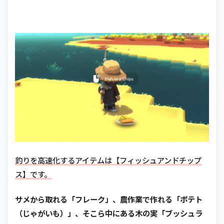
釣りを高速化するアイテムは【フィッシュアンドチップ
ス】です。
サメから取れる「フレーク」、農作業で作れる「ポテト
（じゃがいも）」、そこら中にある木の実「ブッシュラ