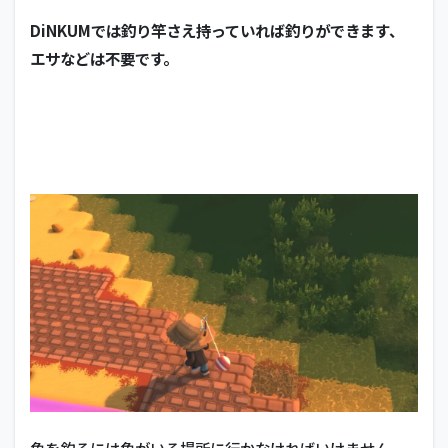
DiNKUMでは釣り竿さえ持っていれば釣りができます、
エサなどは不要です。