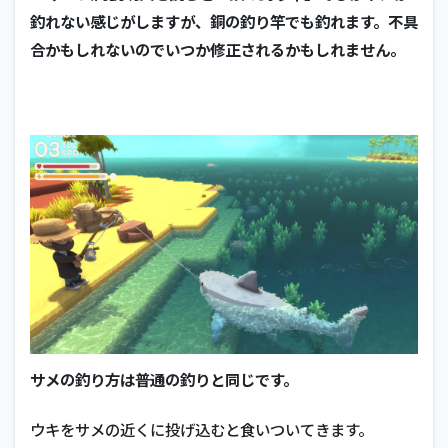
釣れない感じがしますが、銅の釣り竿でも釣れます。不具
合かもしれないのでいつか修正されるかもしれません。
サメの釣り方は普通の釣りと同じです。
ウキをサメの近くに投げ込むと食いついてきます。