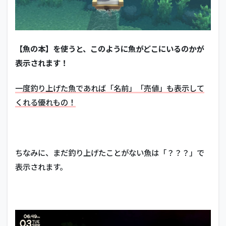
【魚の本】を使うと、このように魚がどこにいるのかが
表示されます！
一度釣り上げた魚であれば「名前」「売値」も表示して
くれる優れもの！
ちなみに、まだ釣り上げたことがない魚は「？？？」で
表示されます。