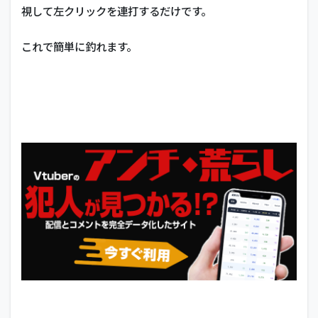
視して左クリックを連打するだけです。
これで簡単に釣れます。