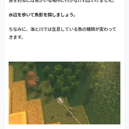
魚を釣るには魚がいる場所に行かなければいけません。
水辺を歩いて魚影を探しましょう。
ちなみに、海と川では生息している魚の種類が変わって
きます。