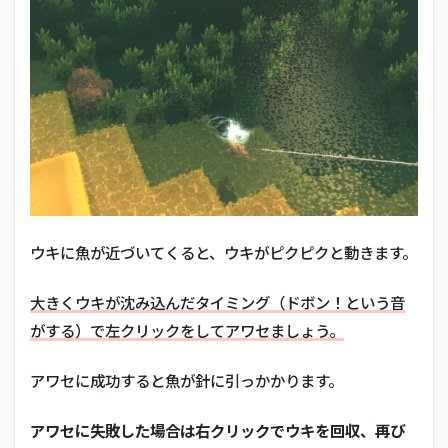
ウキに魚が近づいてくると、ウキがピクピクと動きます。
大きくウキが沈み込んだタイミング（ドボン！という音
がする）で左クリックをしてアワセましょう。
アワセに成功すると魚が針に引っかかります。
アワセに失敗した場合は右クリックでウキを回収、再び