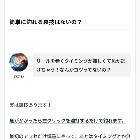
簡単に釣れる裏技はないの？
リールを巻くタイミングが難しくて魚が逃
げちゃう！なんかコツってないの？
ひかわ
実は裏技あります！
魚がかかったら左クリックを連打するだけで釣れます。
最初のアワセだけ慎重にやって、あとはタイミングとか無