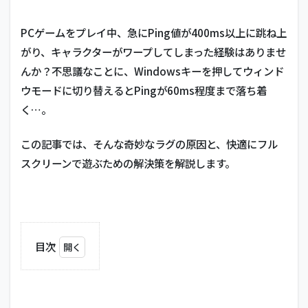
PCゲームをプレイ中、急にPing値が400ms以上に跳ね上
がり、キャラクターがワープしてしまった経験はありませ
んか？不思議なことに、Windowsキーを押してウィンド
ウモードに切り替えるとPingが60ms程度まで落ち着
く…。
この記事では、そんな奇妙なラグの原因と、快適にフル
スクリーンで遊ぶための解決策を解説します。
目次
1
フ
ル
ス