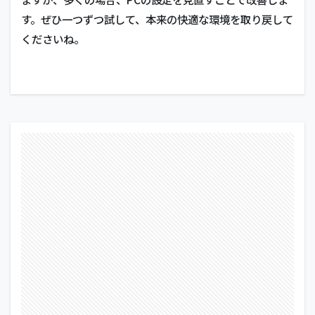
す。ぜひ一つずつ試して、本来の快適な環境を取り戻して
くださいね。