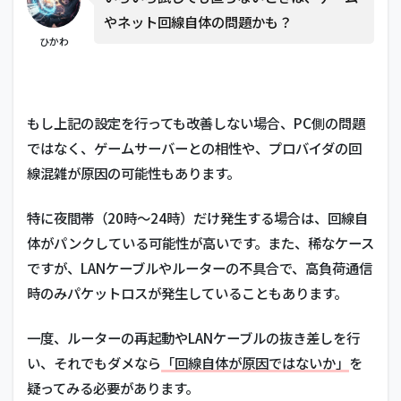
やネット回線自体の問題かも？
ひかわ
もし上記の設定を行っても改善しない場合、PC側の問題
ではなく、ゲームサーバーとの相性や、プロバイダの回
線混雑が原因の可能性もあります。
特に夜間帯（20時〜24時）だけ発生する場合は、回線自
体がパンクしている可能性が高いです。また、稀なケース
ですが、LANケーブルやルーターの不具合で、高負荷通信
時のみパケットロスが発生していることもあります。
一度、ルーターの再起動やLANケーブルの抜き差しを行
い、それでもダメなら
「回線自体が原因ではないか」
を
疑ってみる必要があります。