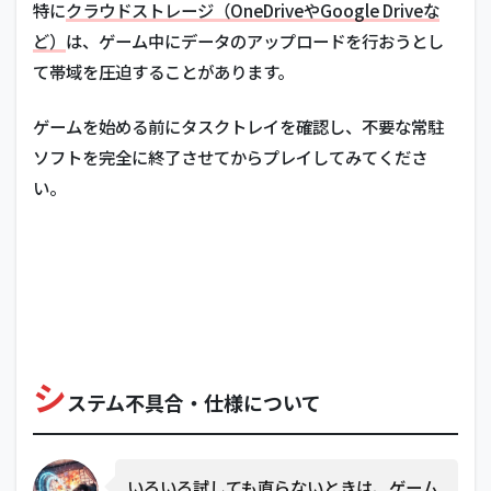
特に
クラウドストレージ（OneDriveやGoogle Driveな
ど）
は、ゲーム中にデータのアップロードを行おうとし
て帯域を圧迫することがあります。
ゲームを始める前にタスクトレイを確認し、不要な常駐
ソフトを完全に終了させてからプレイしてみてくださ
い。
シ
ステム不具合・仕様について
いろいろ試しても直らないときは、ゲーム