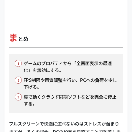
ま
とめ
ゲームのプロパティから「全画面表示の最適
化」を無効にする。
FPS制限や画質調整を行い、PCへの負荷を少し
下げる。
裏で動くクラウド同期ソフトなどを完全に停止
する。
フルスクリーンで快適に遊べないのはストレスが溜まり
ますが、多くの場合、PCの設定を見直すことで改善しま