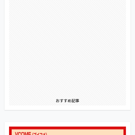
おすすめ記事