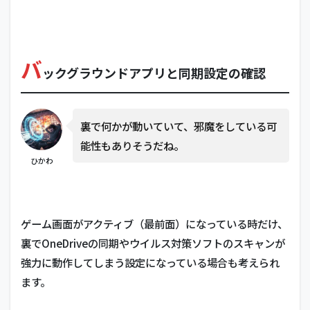
バ
ックグラウンドアプリと同期設定の確認
裏で何かが動いていて、邪魔をしている可
能性もありそうだね。
ひかわ
ゲーム画面がアクティブ（最前面）になっている時だけ、
裏でOneDriveの同期やウイルス対策ソフトのスキャンが
強力に動作してしまう設定になっている場合も考えられ
ます。