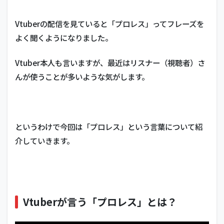
Vtuberの配信を見ていると「プロレス」ってフレーズを
よく聞くようになりました。
Vtuber本人も言いますが、最近はリスナー（視聴者）さ
んが使うことが多いような気がします。
というわけで今回は「プロレス」という言葉について紹
介していきます。
Vtuberが言う「プロレス」とは？