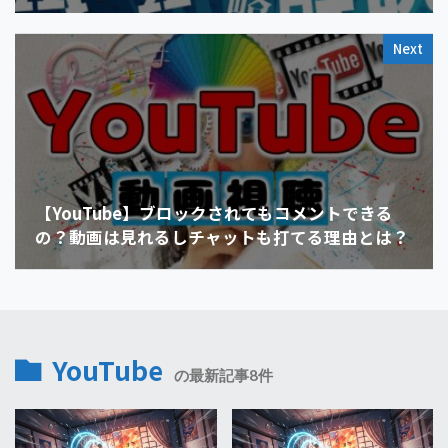
Next
【YouTube】ブロックされてもコメントできる
の？動画は見れるしチャットも打てる理由とは？
YouTube
の最新記事8件