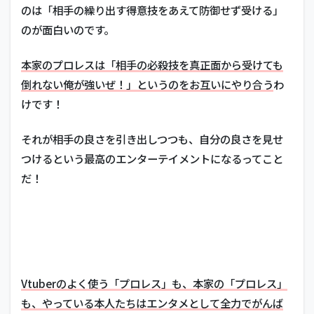
のは「相手の繰り出す得意技をあえて防御せず受ける」
のが面白いのです。
本家のプロレスは「相手の必殺技を真正面から受けても
倒れない俺が強いぜ！」というのをお互いにやり合う
わ
けです！
それが相手の良さを引き出しつつも、自分の良さを見せ
つけるという最高のエンターテイメントになるってこと
だ！
Vtuberのよく使う「プロレス」も、本家の「プロレス」
も、やっている本人たちはエンタメとして全力でがんば