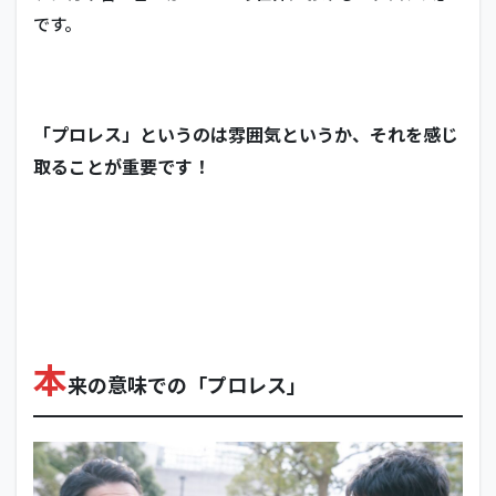
です。
「プロレス」というのは雰囲気というか、それを感じ
取ることが重要です！
本
来の意味での「プロレス」