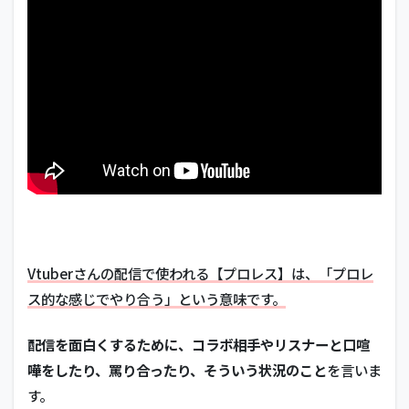
Vtuberさんの配信で使われる【プロレス】は、「プロレ
ス的な感じでやり合う」という意味です。
配信を面白くするために、コラボ相手やリスナーと口喧
嘩をしたり、罵り合ったり、そういう状況のこと
を言いま
す。