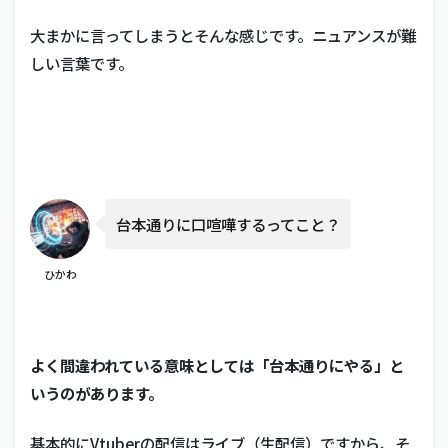
大まかに言ってしまうとそんな感じです。ニュアンスが難
しい言葉です。
台本通りに口喧嘩するってこと？
ひかわ
よく間違われている意味としては「台本通りにやる」と
いうのがあります。
基本的にVtuberの配信はライブ（生配信）ですから、そ