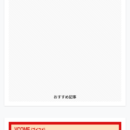
おすすめ記事