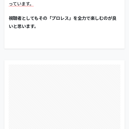
っています。
視聴者としてもその「プロレス」を全力で楽しむのが良
いと思います。