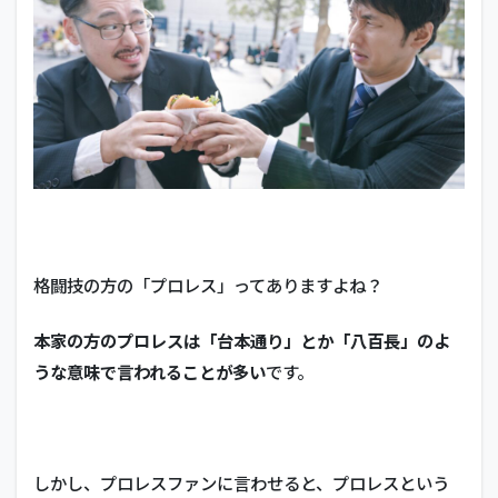
格闘技の方の「プロレス」ってありますよね？
本家の方のプロレスは「台本通り」とか「八百長」のよ
うな意味で言われることが多い
です。
しかし、プロレスファンに言わせると、プロレスという