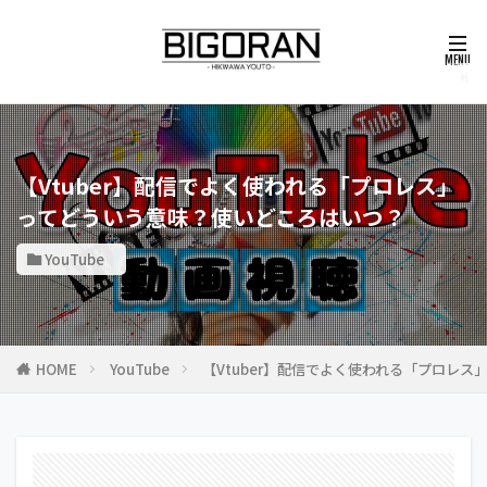
【Vtuber】配信でよく使われる「プロレス」
ってどういう意味？使いどころはいつ？
YouTube
HOME
YouTube
【Vtuber】配信でよく使われる「プロレ