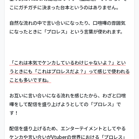
こにガチガチに決まった台本というのはありません。
自然な流れの中で言い合いになったり、口喧嘩の雰囲気
になったときに「プロレス」という言葉が使われます。
「これは本気でケンカしているわけじゃないよ？」とい
うときにも「これはプロレスだよ？」って感じで使われる
ことも多いですね。
お互いに言い合いになる流れを感じたから、わざと口喧
嘩をして配信を盛り上げようとしての「プロレス」で
す！
配信を盛り上げるため、エンターテイメントとしてやる
ケンカや言い合いがVtuberの世界における「プロレス」