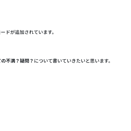
モードが追加されています。
ての不満？疑問？
について書いていきたいと思います。