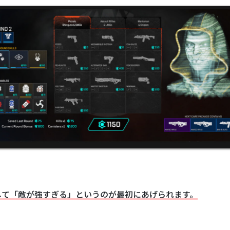
して「敵が強すぎる」というのが最初にあげられます。