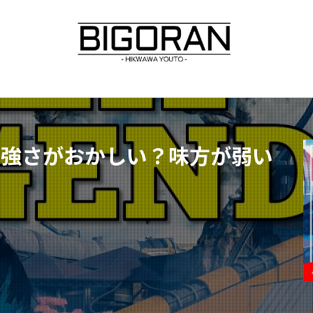
の強さがおかしい？味方が弱い