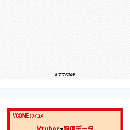
おすすめ記事