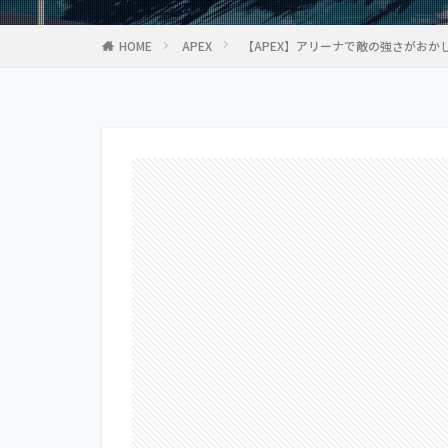
HOME
APEX
【APEX】アリーナで敵の強さがお