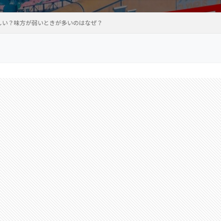
かしい？味方が弱いときが多いのはなぜ？