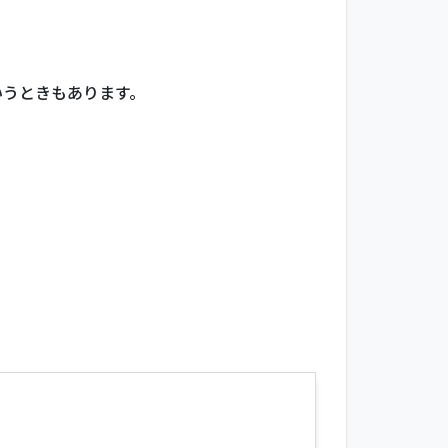
いうときもあります。