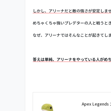
しかし、アリーナだと敵の強さが安定しま
めちゃくちゃ強いプレデターの人と戦うと
なぜ、アリーナではそんなことが起きてし
答えは単純、アリーナをやっている人がめ
Apex Legen