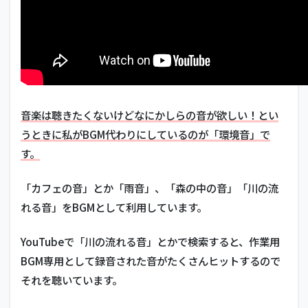
音楽は聴きたくないけどなにかしらの音が欲しい！とい
うときに私がBGM代わりにしているのが「環境音」で
す。
「カフェの音」とか「雨音」、「森の中の音」「川の流
れる音」をBGMとして利用しています。
YouTubeで「川の流れる音」とかで検索すると、作業用
BGM専用として録音された音がたくさんヒットするので
それを聴いています。