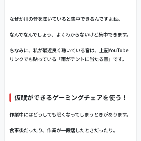
なぜか川の音を聴いていると集中できるんですよね。
なんでなんでしょう、よくわからないけど集中できます。
ちなみに、私が最近良く聴いている音は、上記YouTube
リンクでも貼っている「雨がテントに当たる音」です。
仮眠ができるゲーミングチェアを使う！
作業中にはどうしても眠くなってしまうときがあります。
食事後だったり、作業が一段落したときだったり。