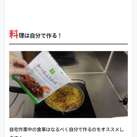
料
理は自分で作る！
自宅作業中の食事はなるべく自分で作るのをオススメし