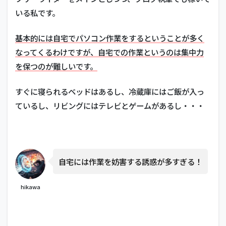
いる私です。
基本的には自宅でパソコン作業をするということが多く
なってくるわけですが、自宅での作業というのは集中力
を保つのが難しいです。
すぐに寝られるベッドはあるし、冷蔵庫にはご飯が入っ
ているし、リビングにはテレビとゲームがあるし・・・
自宅には作業を妨害する誘惑が多すぎる！
hikawa