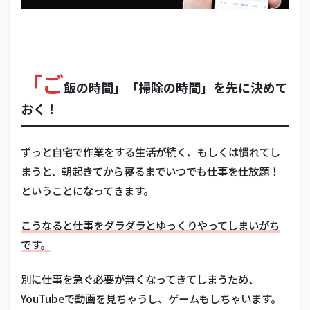
「ご
飯の時間」「掃除の時間」を先に決めて
おく！
ずっと自宅で作業をする生活が続く、もしくは慣れてし
まうと、朝起きてから寝るまでいつでも仕事を仕放題！
ということになってきます。
こうなると仕事をダラダラとゆっくりやってしまいがち
です。
別に仕事を急ぐ必要が無くなってきてしまうため、
YouTubeで動画を見ちゃうし、ゲームもしちゃいます。