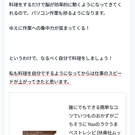
料理をするだけで脳が効率的に動くようになってきてく
れるので、パソコン作業も捗るようになります。
ゆえに作業への集中力が高まってくる！
というわけで、なるべく自分で料理をしましょう！
私も料理を自分でするようになってからは仕事のスピー
ドが上がってきたと思います。
誰にでもできる簡単なコ
ツでいつものおかずがご
ちそうに Yuuのラクうま
ベストレシピ (扶桑社ムッ