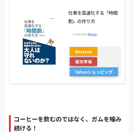
仕事を高速化する「時間
割」の作り方
created by
Rinker
Amazon
楽天市場
Yahooショッピング
コーヒーを飲むのではなく、ガムを噛み
続ける！