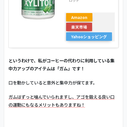
ロッテ
Amazon
楽天市場
Yahooショッピング
というわけで、私がコーヒーの代わりに利用している集
中力アップのアイテムは「ガム」です！
口を動かしていると意外と集中力が保てます。
ガムはずっと噛んでいられますし、アゴを鍛える良い口
の運動にもなるメリットもありますね！