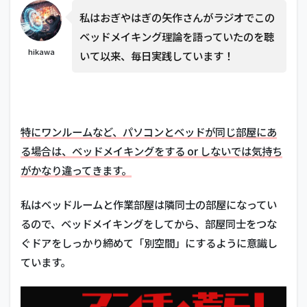
私はおぎやはぎの矢作さんがラジオでこの
ベッドメイキング理論を語っていたのを聴
hikawa
いて以来、毎日実践しています！
特にワンルームなど、パソコンとベッドが同じ部屋にあ
る場合は、ベッドメイキングをする or しないでは気持ち
がかなり違ってきます。
私はベッドルームと作業部屋は隣同士の部屋になってい
るので、ベッドメイキングをしてから、部屋同士をつな
ぐドアをしっかり締めて「別空間」にするように意識し
ています。