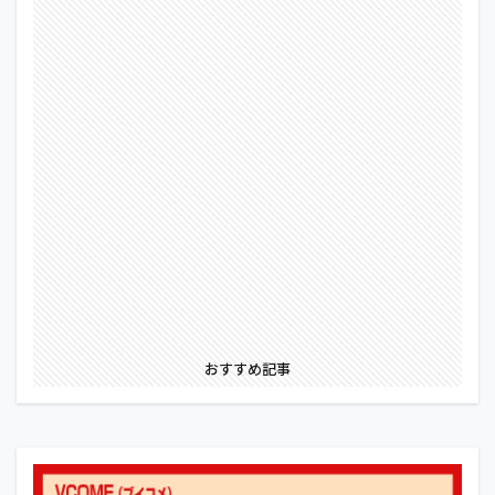
おすすめ記事