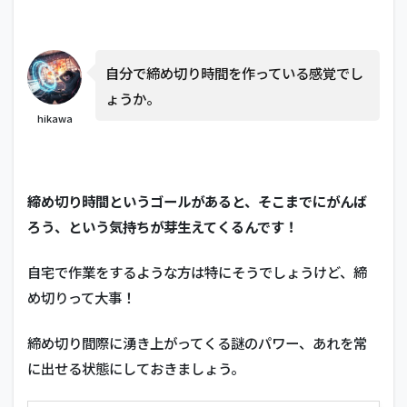
自分で締め切り時間を作っている感覚でし
ょうか。
hikawa
締め切り時間というゴールがあると、そこまでにがんば
ろう、という気持ちが芽生えてくるんです！
自宅で作業をするような方は特にそうでしょうけど、締
め切りって大事！
締め切り間際に湧き上がってくる謎のパワー、あれを常
に出せる状態にしておきましょう。