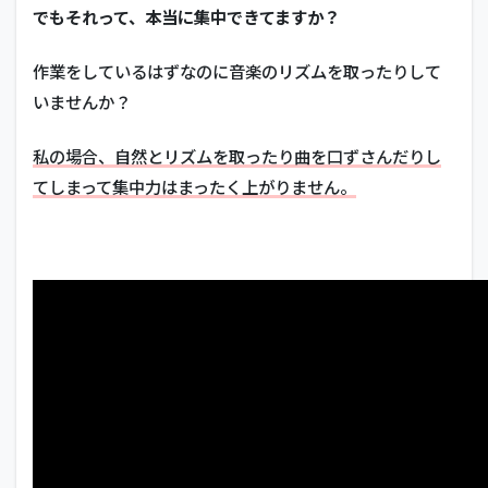
でもそれって、本当に集中できてますか？
作業をしているはずなのに音楽のリズムを取ったりして
いませんか？
私の場合、自然とリズムを取ったり曲を口ずさんだりし
てしまって集中力はまったく上がりません。