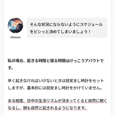
そんな状況にならないようにスケジュール
をビシっと決めてしまいましょう！
hikawa
私の場合、起きる時間と寝る時間はけっこうアバウトで
す。
早く起きなければいけないときは目覚まし時計をセット
しますが、基本的には目覚まし時計をかけていません。
ある程度、日中の生活リズムが決まってくると自然に眠く
なるし、朝も自然と起きれるようになります。