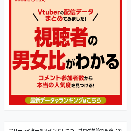
フリーライターをメインとしつつ、ブログ執筆でも稼いで