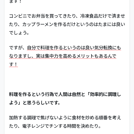
ます！
コンビニでお弁当を買ってきたり、冷凍食品だけで済ませ
たり、カップラーメンを作るだけというのはたまには良い
でしょう。
ですが、
自分で料理を作るというのは良い気分転換にも
なりますし、実は集中力を高めるメリットもあるんで
す！
料理を作るという行為で人間は自然と「効率的に調理し
よう」と思うらしいです。
加熱する調理で焦げないように食材を炒める順番を考え
たり、電子レンジでチンする時間を決めたり。