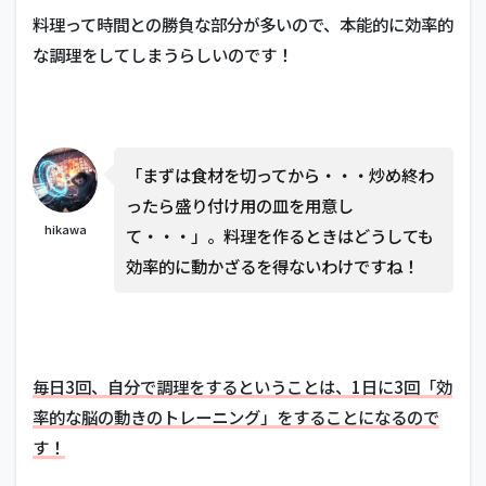
料理って時間との勝負な部分が多いので、本能的に効率的
な調理をしてしまうらしいのです！
「まずは食材を切ってから・・・炒め終わ
ったら盛り付け用の皿を用意し
hikawa
て・・・」。料理を作るときはどうしても
効率的に動かざるを得ないわけですね！
毎日3回、自分で調理をするということは、1日に3回「効
率的な脳の動きのトレーニング」をすることになるので
す！