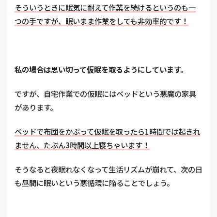
そういうときに眠気に耐えて作業を続けるというのも一
つの手ですが、眠いまま作業をしても非効率的です！
私の場合は思い切って仮眠を取るようにしています。
ですが、自宅作業での仮眠にはベッドという悪魔の家具
があります。
ベッドで布団をかぶって仮眠を取ったら1時間では起きれ
ません、たぶん3時間以上寝ちゃいます！
そうなると夜眠れなくなって生活リズムが崩れて、次の日
も昼間に眠いという悪循環に陥ることでしょう。