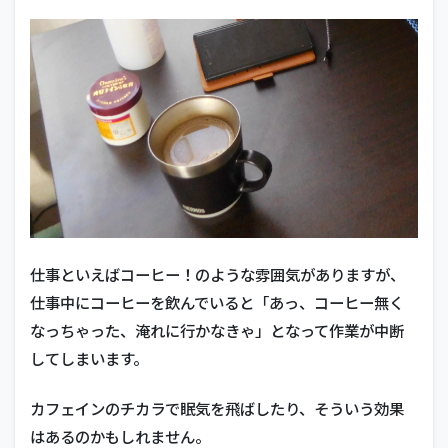
仕事といえばコーヒー！のような雰囲気がありますが、
仕事中にコーヒーを飲んでいると「あっ、コーヒー無く
なっちゃった、淹れに行かなきゃ」となって作業が中断
してしまいます。
カフェインのチカラで眠気を飛ばしたり、そういう効果
はあるのかもしれません。