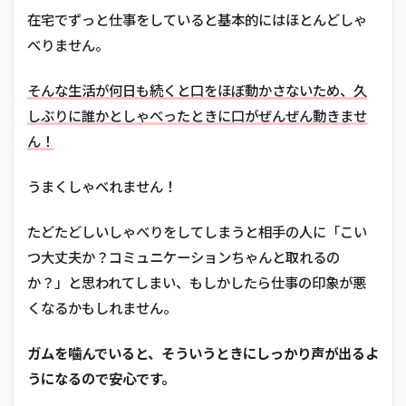
在宅でずっと仕事をしていると基本的にはほとんどしゃ
べりません。
そんな生活が何日も続くと口をほぼ動かさないため、久
しぶりに誰かとしゃべったときに口がぜんぜん動きませ
ん！
うまくしゃべれません！
たどたどしいしゃべりをしてしまうと相手の人に「こい
つ大丈夫か？コミュニケーションちゃんと取れるの
か？」と思われてしまい、もしかしたら仕事の印象が悪
くなるかもしれません。
ガムを噛んでいると、そういうときにしっかり声が出るよ
うになるので安心です。