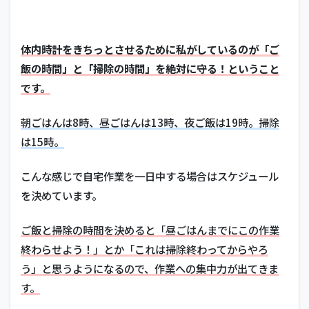
体内時計をきちっとさせるために私がしているのが「ご
飯の時間」と「掃除の時間」を絶対に守る！ということ
です。
朝ごはんは8時、昼ごはんは13時、夜ご飯は19時。掃除
は15時。
こんな感じで自宅作業を一日中する場合はスケジュール
を決めています。
ご飯と掃除の時間を決めると「昼ごはんまでにこの作業
終わらせよう！」とか「これは掃除終わってからやろ
う」と思うようになるので、作業への集中力が出てきま
す。