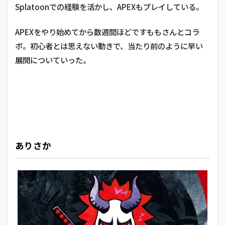
Splatoonでの経験を活かし、APEXもプレイしている。
APEXをやり始めてから数週間ほどですももさんとコラ
ボ。初心者とは思えない動きで、当たり前のように早い
展開についていった。
ありさか