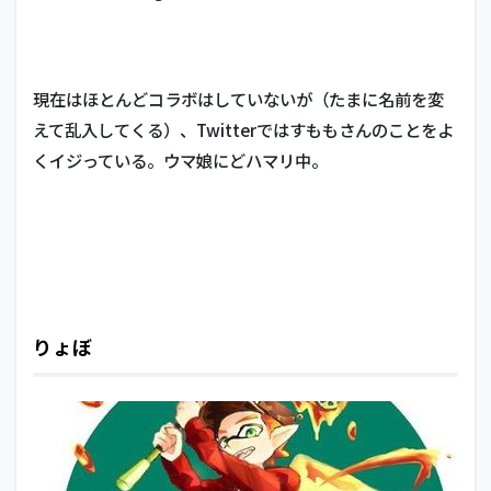
現在はほとんどコラボはしていないが（たまに名前を変
えて乱入してくる）、Twitterではすももさんのことをよ
くイジっている。ウマ娘にどハマリ中。
りょぼ