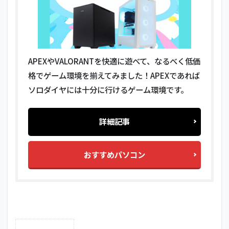
APEXやVALORANTを快適に遊べて、なるべく低価
格でゲーム環境を揃えてみました！APEXであれば
ソロダイヤには十分に行けるゲーム環境です。
詳細記事
おすすめパソコン