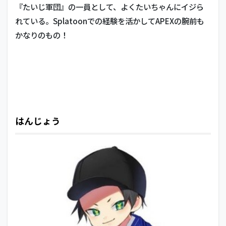
『たいじ軍団』の一員として、よくたいちゃんにイジら
れている。Splatoonでの経験を活かしてAPEXの腕前も
かなりのもの！
はんじょう