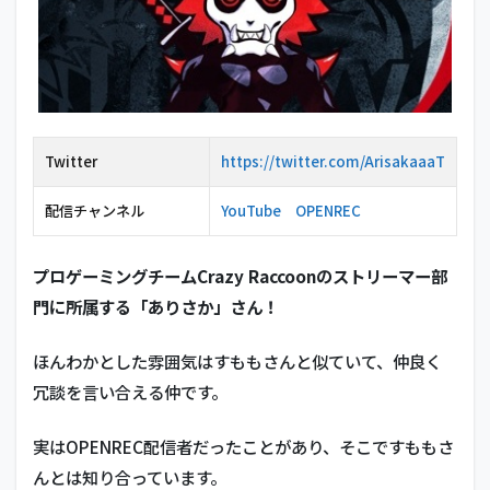
Twitter
https://twitter.com/ArisakaaaT
配信チャンネル
YouTube
OPENREC
プロゲーミングチームCrazy Raccoonのストリーマー部
門に所属する「ありさか」さん！
ほんわかとした雰囲気はすももさんと似ていて、仲良く
冗談を言い合える仲です。
実はOPENREC配信者だったことがあり、そこですももさ
んとは知り合っています。