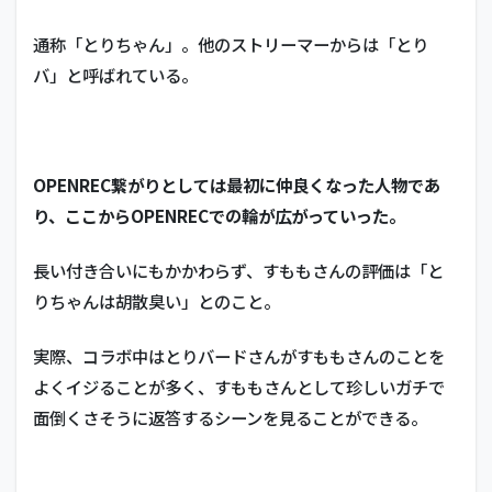
通称「とりちゃん」。他のストリーマーからは「とり
バ」と呼ばれている。
OPENREC繋がりとしては最初に仲良くなった人物であ
り、ここからOPENRECでの輪が広がっていった。
長い付き合いにもかかわらず、すももさんの評価は「と
りちゃんは胡散臭い」とのこと。
実際、コラボ中はとりバードさんがすももさんのことを
よくイジることが多く、すももさんとして珍しいガチで
面倒くさそうに返答するシーンを見ることができる。