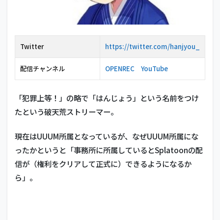
Twitter
https://twitter.com/hanjyou_
配信チャンネル
OPENREC
YouTube
「犯罪上等！」の略で「はんじょう」という名前をつけ
たという破天荒ストリーマー。
現在はUUUM所属となっているが、なぜUUUM所属にな
ったかというと「事務所に所属しているとSplatoonの配
信が（権利をクリアして正式に）できるようになるか
ら」。