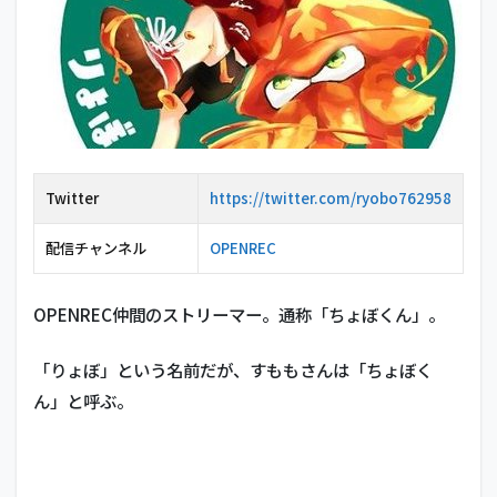
Twitter
https://twitter.com/ryobo762958
配信チャンネル
OPENREC
OPENREC仲間のストリーマー。通称「ちょぼくん」。
「りょぼ」という名前だが、すももさんは「ちょぼく
ん」と呼ぶ。