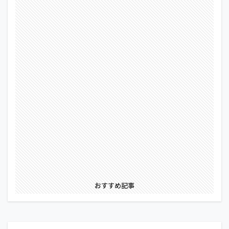
おすすめ記事