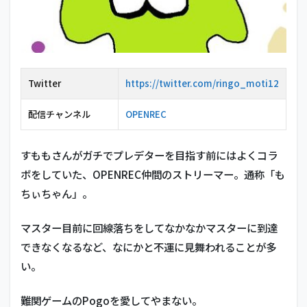
Twitter
https://twitter.com/ringo_moti12
配信チャンネル
OPENREC
すももさんがガチでプレデターを目指す前にはよくコラ
ボをしていた、OPENREC仲間のストリーマー。通称「も
ちぃちゃん」。
マスター目前に回線落ちをしてなかなかマスターに到達
できなくなるなど、なにかと不運に見舞われることが多
い。
難関ゲームのPogoを愛してやまない。