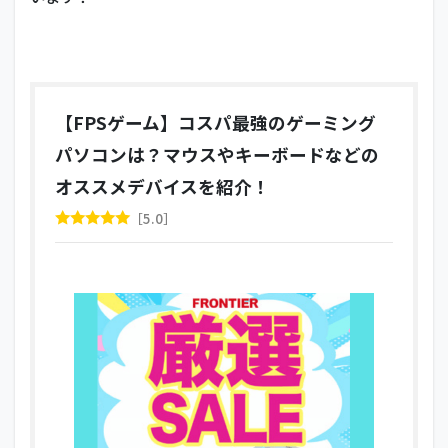
【FPSゲーム】コスパ最強のゲーミング
パソコンは？マウスやキーボードなどの
オススメデバイスを紹介！
5.0