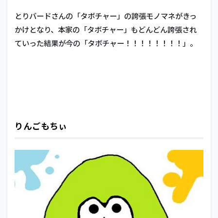
とりバードさんの「タボチャー」の誇張モノマネがきっ
かけとなり、本家の「タボチャー」もどんどん誇張され
ていった結果が今の「タボチャー！！！！！！！！」。
りんごもちぃ